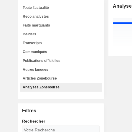
Analyse
Toute l'actualité
Reco analystes
Faits marquants
Insiders
Transcripts
Communiqués
Publications officielles
Autres langues
Articles Zonebourse
Analyses Zonebourse
Filtres
Rechercher