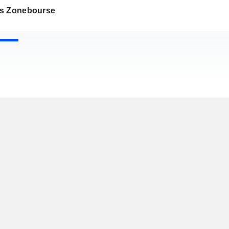
s Zonebourse