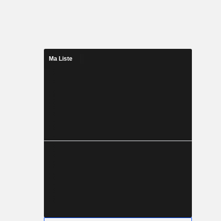
Ma Liste