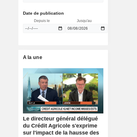
Date de publication
Depuis le
Jusqu'au
A la une
Le directeur général délégué
du Crédit Agricole s'exprime
sur l'impact de la hausse des