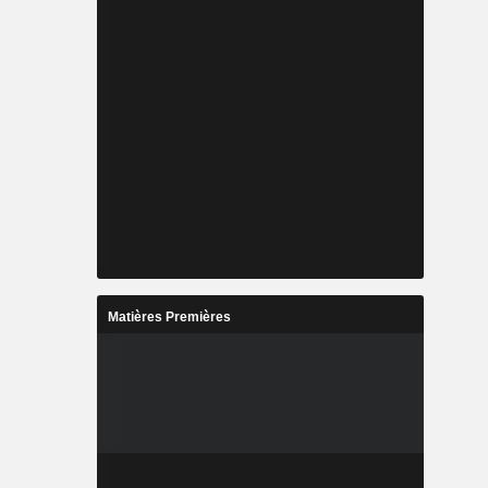
Matières Premières