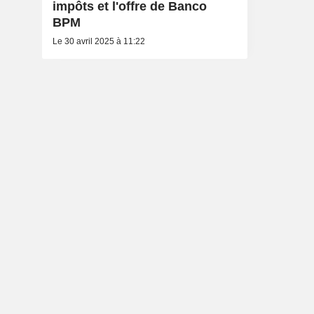
impôts et l'offre de Banco
BPM
Le 30 avril 2025 à 11:22