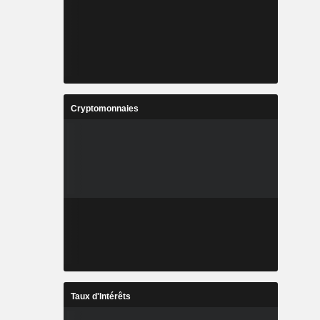
Cryptomonnaies
Taux d'Intérêts