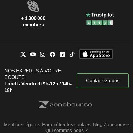
+ 1 300 000
membres
NOS EXPERTS À VOTRE
ÉCOUTE
Contactez-nous
Lundi - Vendredi 9h-12h / 14h-
18h
Mentions légales
Paramétrer les cookies
Blog Zonebourse
Qui sommes-nous ?