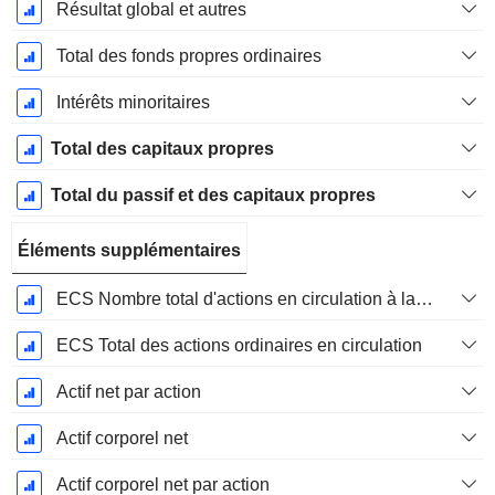
Résultat global et autres
Total des fonds propres ordinaires
Intérêts minoritaires
Total des capitaux propres
Total du passif et des capitaux propres
Éléments supplémentaires
ECS Nombre total d'actions en circulation à la date de dépôt
ECS Total des actions ordinaires en circulation
Actif net par action
Actif corporel net
Actif corporel net par action