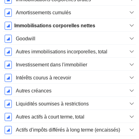
Amortissements cumulés
Immobilisations corporelles nettes
Goodwill
Autres immobilisations incorporelles, total
Investissement dans l'immobilier
Intérêts courus à recevoir
Autres créances
Liquidités soumises à restrictions
Autres actifs à court terme, total
Actifs d'impôts différés à long terme (encaissés)