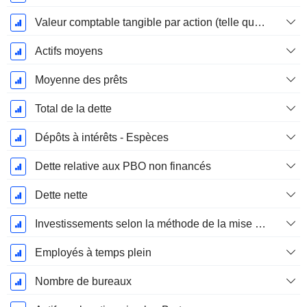
Valeur comptable tangible par action (telle que rapportée)
Actifs moyens
Moyenne des prêts
Total de la dette
Dépôts à intérêts - Espèces
Dette relative aux PBO non financés
Dette nette
Investissements selon la méthode de la mise en équivalence, total
Employés à temps plein
Nombre de bureaux