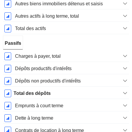
Autres biens immobiliers détenus et saisis
Autres actifs à long terme, total
Total des actifs
Passifs
Charges à payer, total
Dépôts productifs d'intérêts
Dépôts non productifs d'intérêts
Total des dépôts
Emprunts à court terme
Dette à long terme
Contrats de location à long terme