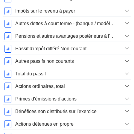
Impôts sur le revenu à payer
Autres dettes à court terme - (banque / modèle de service public)
Pensions et autres avantages postérieurs à l'emploi
Passif d'impôt différé Non courant
Autres passifs non courants
Total du passif
Actions ordinaires, total
Primes d'émissions d'actions
Bénéfices non distribués sur l'exercice
Actions détenues en propre