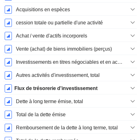
Acquisitions en espèces
cession totale ou partielle d'une activité
Achat / vente d'actifs incorporels
Vente (achat) de biens immobiliers (perçus)
Investissements en titres négociables et en actions, total
Autres activités d'investissement, total
Flux de trésorerie d'investissement
Dette à long terme émise, total
Total de la dette émise
Remboursement de la dette à long terme, total