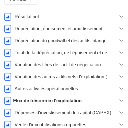
Période
Résultat net
Fiscale:
Décembre
Dépréciation, épuisement et amortissement
Dépréciation du goodwill et des actifs intangibles
Total de la dépréciation, de l'épuisement et de l'amortissement
Variation des titres de l'actif de négociation
Variation des autres actifs nets d'exploitation (perçus)
Autres activités opérationnelles
Flux de trésorerie d'exploitation
Dépenses d'investissement du capital (CAPEX)
Vente d'immobilisations corporelles