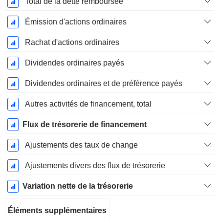
Total de la dette remboursée
Émission d'actions ordinaires
Rachat d'actions ordinaires
Dividendes ordinaires payés
Dividendes ordinaires et de préférence payés
Autres activités de financement, total
Flux de trésorerie de financement
Ajustements des taux de change
Ajustements divers des flux de trésorerie
Variation nette de la trésorerie
Éléments supplémentaires