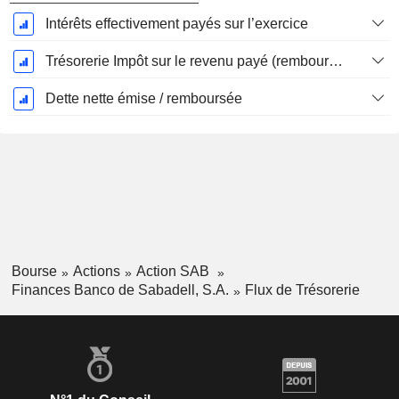
Intérêts effectivement payés sur l’exercice
Trésorerie Impôt sur le revenu payé (remboursement)Impôt effectivement payé (remboursé) sur l’exercice
Dette nette émise / remboursée
Bourse
Actions
Action SAB
Finances Banco de Sabadell, S.A.
Flux de Trésorerie