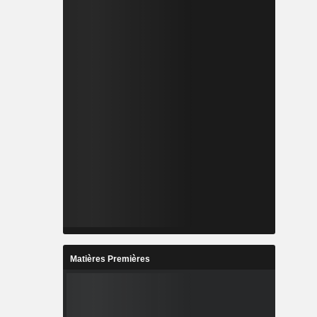
Matières Premières