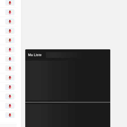
Ma Liste