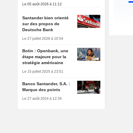
Le 05 août 2026 à 11:12
Santander bien orienté
sur des propos de
Deutsche Bank
Le 27 juillet 2026 à 10:54
Botin : Openbank, une
étape majeure pour la
stratégie américaine
Le 15 juillet 2025 à 23:51
Banco Santander, S.A. :
Marque des points
Le 27 août 2024 à 12:34