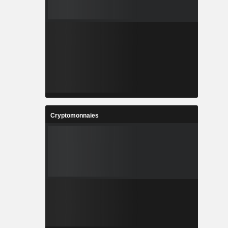
Cryptomonnaies