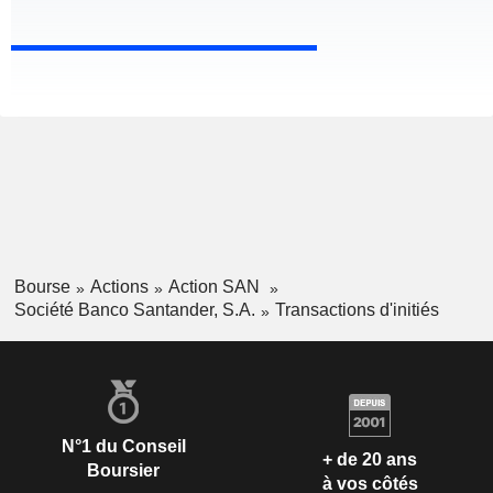
Bourse
Actions
Action SAN
Société Banco Santander, S.A.
Transactions d'initiés
N°1 du Conseil
+ de 20 ans
Boursier
à vos côtés