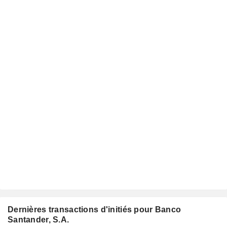
Dernières transactions d'initiés pour Banco
Santander, S.A.