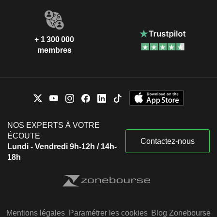
+ 1 300 000
membres
NOS EXPERTS À VOTRE
ÉCOUTE
Contactez-nous
Lundi - Vendredi 9h-12h / 14h-
18h
Mentions légales
Paramétrer les cookies
Blog Zonebourse