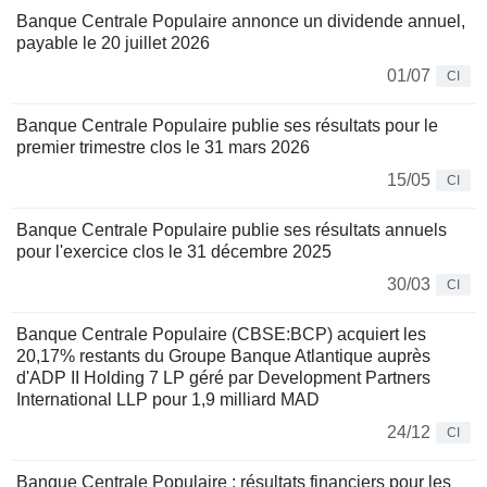
Banque Centrale Populaire annonce un dividende annuel,
payable le 20 juillet 2026
01/07
CI
Banque Centrale Populaire publie ses résultats pour le
premier trimestre clos le 31 mars 2026
15/05
CI
Banque Centrale Populaire publie ses résultats annuels
pour l'exercice clos le 31 décembre 2025
30/03
CI
Banque Centrale Populaire (CBSE:BCP) acquiert les
20,17% restants du Groupe Banque Atlantique auprès
d'ADP II Holding 7 LP géré par Development Partners
International LLP pour 1,9 milliard MAD
24/12
CI
Banque Centrale Populaire : résultats financiers pour les