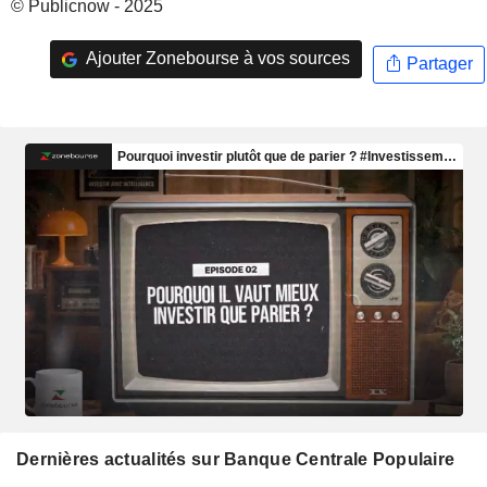
© Publicnow - 2025
Ajouter Zonebourse à vos sources
Partager
Dernières actualités sur Banque Centrale Populaire