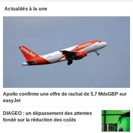
Actualités à la une
Apollo confirme une offre de rachat de 5,7 MdsGBP sur
easyJet
DIAGEO : un dépassement des attentes
fondé sur la réduction des coûts