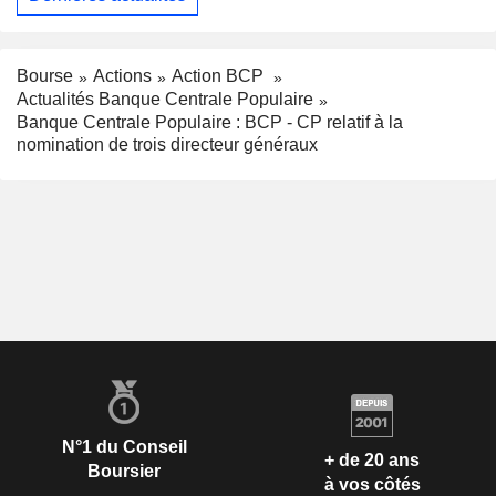
Bourse
Actions
Action BCP
Actualités Banque Centrale Populaire
Banque Centrale Populaire : BCP - CP relatif à la
nomination de trois directeur généraux
N°1 du Conseil
+ de 20 ans
Boursier
à vos côtés