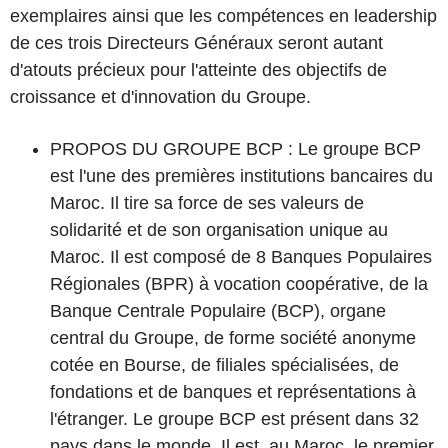
exemplaires ainsi que les compétences en leadership
de ces trois Directeurs Généraux seront autant
d'atouts précieux pour l'atteinte des objectifs de
croissance et d'innovation du Groupe.
PROPOS DU GROUPE BCP :
Le groupe BCP
est l'une des premières institutions bancaires du
Maroc. Il tire sa force de ses valeurs de
solidarité et de son organisation unique au
Maroc. Il est composé de 8 Banques Populaires
Régionales (BPR) à vocation coopérative, de la
Banque Centrale Populaire (BCP), organe
central du Groupe, de forme société anonyme
cotée en Bourse, de ﬁliales spécialisées, de
fondations et de banques et représentations à
l'étranger. Le groupe BCP est présent dans 32
pays dans le monde. Il est, au Maroc, le premier