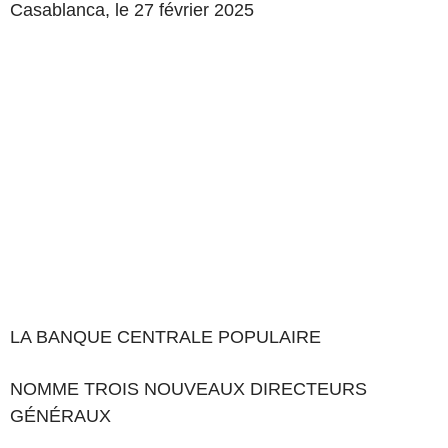
Casablanca, le 27 février 2025
LA BANQUE CENTRALE POPULAIRE
NOMME TROIS NOUVEAUX DIRECTEURS
GÉNÉRAUX