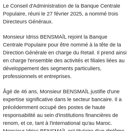
Le Conseil d'Administration de la Banque Centrale
Populaire, réuni le 27 février 2025, a nommé trois
Directeurs Généraux.
Monsieur Idriss BENSMAÏL rejoint la Banque
Centrale Populaire pour être nommé à la tête de la
Direction Générale en charge du Retail. Il prend ainsi
en charge l'ensemble des activités et ﬁliales liées au
développement des segments particuliers,
professionnels et entreprises.
Âgé de 46 ans, Monsieur BENSMAÏL justiﬁe d'une
expertise signiﬁcative dans le secteur bancaire. Il a
précédemment occupé des postes de haute
responsabilité au sein d'institutions ﬁnancières de
renom, et ce, tant à l'international qu'au Maroc.