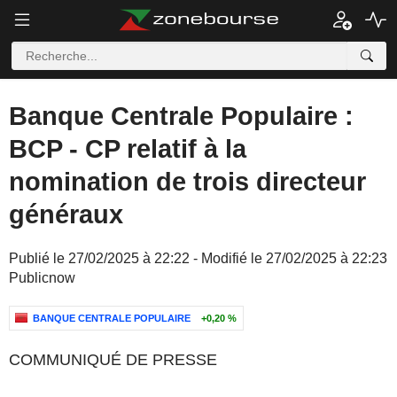
Banque Centrale Populaire :
BCP - CP relatif à la
nomination de trois directeur
généraux
Publié le 27/02/2025 à 22:22 - Modifié le 27/02/2025 à 22:23
Publicnow
BANQUE CENTRALE POPULAIRE
+0,20 %
COMMUNIQUÉ DE PRESSE