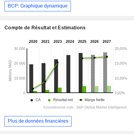
BCP: Graphique dynamique
Compte de Résultat et Estimations
Plus de données financières