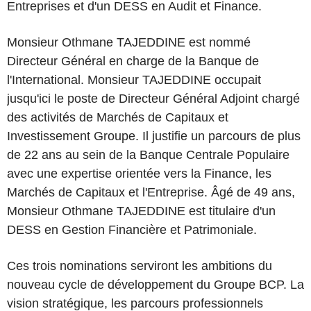
Entreprises et d'un DESS en Audit et Finance.
Monsieur Othmane TAJEDDINE est nommé
Directeur Général en charge de la Banque de
l'International. Monsieur TAJEDDINE occupait
jusqu'ici le poste de Directeur Général Adjoint chargé
des activités de Marchés de Capitaux et
Investissement Groupe. Il justiﬁe un parcours de plus
de 22 ans au sein de la Banque Centrale Populaire
avec une expertise orientée vers la Finance, les
Marchés de Capitaux et l'Entreprise. Âgé de 49 ans,
Monsieur Othmane TAJEDDINE est titulaire d'un
DESS en Gestion Financière et Patrimoniale.
Ces trois nominations serviront les ambitions du
nouveau cycle de développement du Groupe BCP. La
vision stratégique, les parcours professionnels