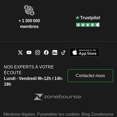
+ 1 300 000
membres
NOS EXPERTS À VOTRE
ÉCOUTE
Contactez-nous
Lundi - Vendredi 9h-12h / 14h-
18h
Mentions légales
Paramétrer les cookies
Blog Zonebourse