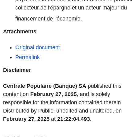
collecteur de l'épargne et un acteur majeur du
ﬁnancement de l'économie.
Attachments
Original document
Permalink
Disclaimer
Centrale Populaire (Banque) SA
published this
content on
February 27, 2025
, and is solely
responsible for the information contained therein.
Distributed by Public, unedited and unaltered, on
February 27, 2025
at
21:22:04.493
.