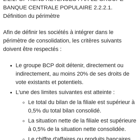
BANQUE CENTRALE POPULAIRE
2.2.2.1.
Définition du périmètre
Afin de définir les sociétés à intégrer dans le
périmètre de consolidation, les critères suivants
doivent être respectés :
Le groupe BCP doit détenir, directement ou
indirectement, au moins 20% de ses droits de
vote existants et potentiels.
L'une des limites suivantes est atteinte :
Le total du bilan de la filiale est supérieur à
0,5% du total bilan consolidé.
La situation nette de la filiale est supérieure
à 0,5% de la situation nette consolidée.
Le chiffre d'affaires ou produits bancaires