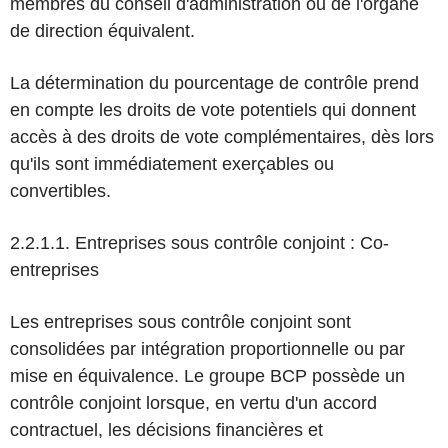
membres du conseil d'administration ou de l'organe
de direction équivalent.
La détermination du pourcentage de contrôle prend
en compte les droits de vote potentiels qui donnent
accès à des droits de vote complémentaires, dès lors
qu'ils sont immédiatement exerçables ou
convertibles.
2.2.1.1. Entreprises sous contrôle conjoint : Co-
entreprises
Les entreprises sous contrôle conjoint sont
consolidées par intégration proportionnelle ou par
mise en équivalence. Le groupe BCP possède un
contrôle conjoint lorsque, en vertu d'un accord
contractuel, les décisions financières et