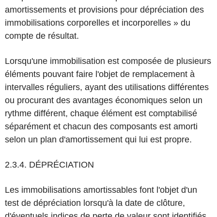
amortissements et provisions pour dépréciation des
immobilisations corporelles et incorporelles » du
compte de résultat.
Lorsqu'une immobilisation est composée de plusieurs
éléments pouvant faire l'objet de remplacement à
intervalles réguliers, ayant des utilisations différentes
ou procurant des avantages économiques selon un
rythme différent, chaque élément est comptabilisé
séparément et chacun des composants est amorti
selon un plan d'amortissement qui lui est propre.
2.3.4. DÉPRÉCIATION
Les immobilisations amortissables font l'objet d'un
test de dépréciation lorsqu'à la date de clôture,
d'éventuels indices de perte de valeur sont identifiés.