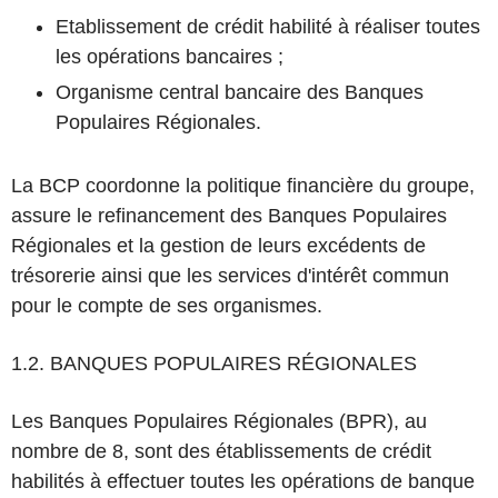
Etablissement de crédit habilité à réaliser toutes
les opérations bancaires ;
Organisme central bancaire des Banques
Populaires Régionales.
La BCP coordonne la politique financière du groupe,
assure le refinancement des Banques Populaires
Régionales et la gestion de leurs excédents de
trésorerie ainsi que les services d'intérêt commun
pour le compte de ses organismes.
1.2. BANQUES POPULAIRES RÉGIONALES
Les Banques Populaires Régionales (BPR), au
nombre de 8, sont des établissements de crédit
habilités à effectuer toutes les opérations de banque