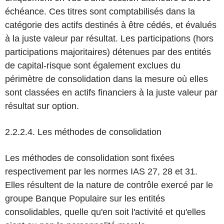
échéance. Ces titres sont comptabilisés dans la
catégorie des actifs destinés à être cédés, et évalués
à la juste valeur par résultat. Les participations (hors
participations majoritaires) détenues par des entités
de capital-risque sont également exclues du
périmètre de consolidation dans la mesure où elles
sont classées en actifs financiers à la juste valeur par
résultat sur option.
2.2.2.4. Les méthodes de consolidation
Les méthodes de consolidation sont fixées
respectivement par les normes IAS 27, 28 et 31.
Elles résultent de la nature de contrôle exercé par le
groupe Banque Populaire sur les entités
consolidables, quelle qu'en soit l'activité et qu'elles