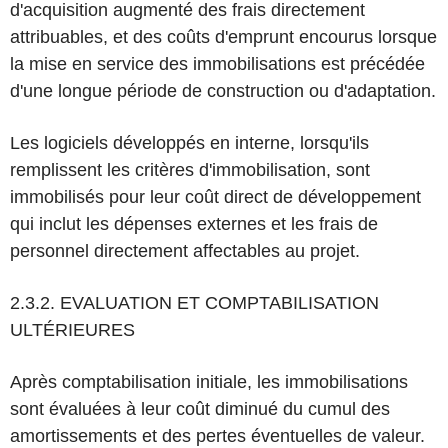
d'acquisition augmenté des frais directement
attribuables, et des coûts d'emprunt encourus lorsque
la mise en service des immobilisations est précédée
d'une longue période de construction ou d'adaptation.
Les logiciels développés en interne, lorsqu'ils
remplissent les critères d'immobilisation, sont
immobilisés pour leur coût direct de développement
qui inclut les dépenses externes et les frais de
personnel directement affectables au projet.
2.3.2. EVALUATION ET COMPTABILISATION
ULTÉRIEURES
Après comptabilisation initiale, les immobilisations
sont évaluées à leur coût diminué du cumul des
amortissements et des pertes éventuelles de valeur.