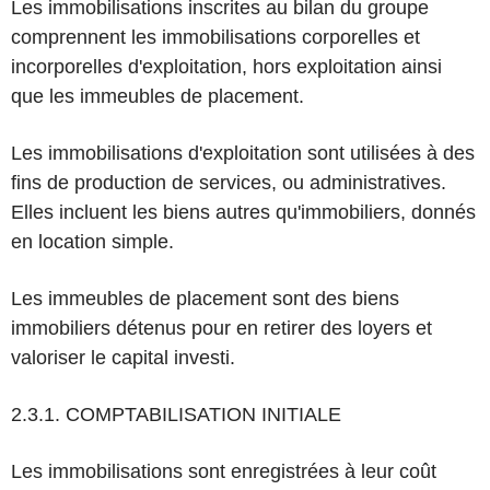
Les immobilisations inscrites au bilan du groupe
comprennent les immobilisations corporelles et
incorporelles d'exploitation, hors exploitation ainsi
que les immeubles de placement.
Les immobilisations d'exploitation sont utilisées à des
fins de production de services, ou administratives.
Elles incluent les biens autres qu'immobiliers, donnés
en location simple.
Les immeubles de placement sont des biens
immobiliers détenus pour en retirer des loyers et
valoriser le capital investi.
2.3.1. COMPTABILISATION INITIALE
Les immobilisations sont enregistrées à leur coût