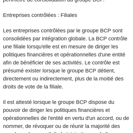
Entreprises contrôlées : Filiales
Les entreprises contrôlées par le groupe BCP sont
consolidées par intégration
globale. La BCP contrôle
une filiale lorsqu'elle est en mesure de diriger les
politiques financières et opérationnelles d'une entité
afin de bénéficier de ses activités. Le contrôle est
présumé exister lorsque le groupe BCP détient,
directement ou indirectement, plus de la moitié des
droits de vote de la filiale.
Il est attesté lorsque le groupe BCP dispose du
pouvoir de diriger les politiques financières et
opérationnelles de l'entité en vertu d'un accord, ou de
nommer, de révoquer ou de réunir la majorité des