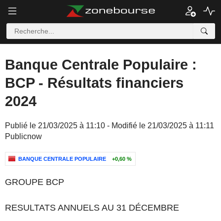
Banque Centrale Populaire :
BCP - Résultats financiers
2024
Publié le 21/03/2025 à 11:10 - Modifié le 21/03/2025 à 11:11
Publicnow
BANQUE CENTRALE POPULAIRE
+0,60 %
GROUPE BCP
RESULTATS ANNUELS AU 31 DÉCEMBRE