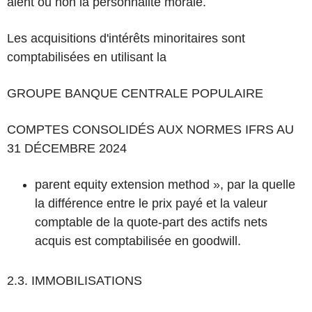
aient ou non la personnalité morale.
Les acquisitions d'intérêts minoritaires sont
comptabilisées en utilisant la
GROUPE BANQUE CENTRALE POPULAIRE
COMPTES CONSOLIDÉS AUX NORMES IFRS AU
31 DÉCEMBRE 2024
parent equity extension method », par la quelle
la différence entre le prix payé et la valeur
comptable de la
quote-part des actifs nets
acquis est comptabilisée en goodwill.
2.3. IMMOBILISATIONS