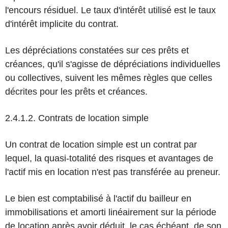
l'encours résiduel. Le taux d'intérêt utilisé est le taux
d'intérêt implicite du contrat.
Les dépréciations constatées sur ces prêts et
créances, qu'il s'agisse de dépréciations individuelles
ou collectives, suivent les mêmes règles que celles
décrites pour les prêts et créances.
2.4.1.2. Contrats de location simple
Un contrat de location simple est un contrat par
lequel, la quasi-totalité des risques et avantages de
l'actif mis en location n'est pas transférée au preneur.
Le bien est comptabilisé à l'actif du bailleur en
immobilisations et amorti linéairement sur la période
de location après avoir déduit, le cas échéant, de son