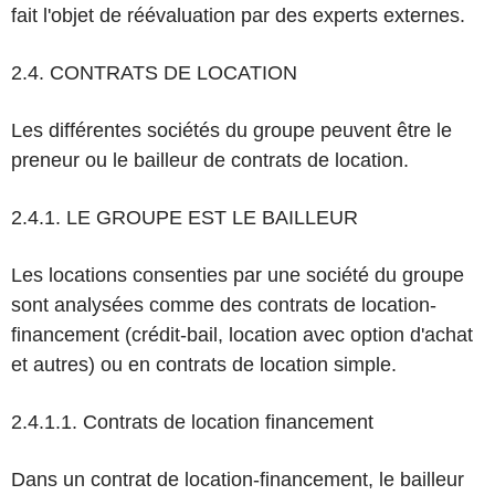
fait l'objet de réévaluation par des experts externes.
2.4. CONTRATS DE LOCATION
Les différentes sociétés du groupe peuvent être le
preneur ou le bailleur de contrats de location.
2.4.1. LE GROUPE EST LE BAILLEUR
Les locations consenties par une société du groupe
sont analysées comme des contrats de location-
financement (crédit-bail, location avec option d'achat
et autres) ou en contrats de location simple.
2.4.1.1. Contrats de location financement
Dans un contrat de location-financement, le bailleur