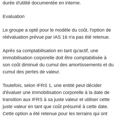
durée d'utilité documentée en interne.
Evaluation
Le groupe a opté pour le modèle du coût, l'option de
réévaluation prévue par IAS 16 n'a pas été retenue.
Après sa comptabilisation en tant qu'actif, une
immobilisation corporelle doit être comptabilisée à
son coût diminué du cumul des amortissements et du
cumul des pertes de valeur.
Toutefois, selon IFRS 1, une entité peut décider
d'évaluer une immobilisation corporelle à la date de
transition aux IFRS à sa juste valeur et utiliser cette
juste valeur en tant que coût présumé à cette date.
Cette option a été retenue pour les terrains qui ont