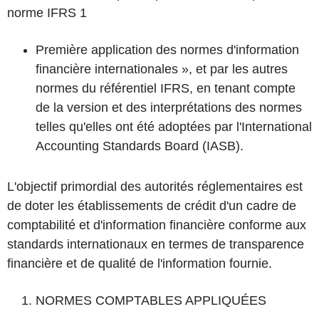
norme IFRS 1
Première application des normes d'information
financière internationales », et par les autres
normes du référentiel IFRS, en tenant compte
de la version et des interprétations des normes
telles qu'elles ont été adoptées par l'International
Accounting Standards Board (IASB).
L'objectif primordial des autorités réglementaires est
de doter les établissements de crédit d'un cadre de
comptabilité et d'information financière conforme aux
standards internationaux en termes de transparence
financière et de qualité de l'information fournie.
NORMES COMPTABLES APPLIQUÉES