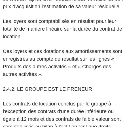
prix d'acquisition l'estimation de sa valeur résiduelle.
Les loyers sont comptabilisés en résultat pour leur
totalité de manière linéaire sur la durée du contrat de
location.
Ces loyers et ces dotations aux amortissements sont
enregistrés au compte de résultat sur les lignes «
Produits des autres activités » et « Charges des
autres activités ».
2.4.2. LE GROUPE EST LE PRENEUR
Les contrats de location conclus par le groupe à
l'exception des contrats d'une durée inférieure ou
égale à 12 mois et des contrats de faible valeur sont
comptabilisés au bilan à l'actif en tant que droits