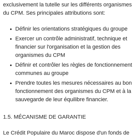
exclusivement la tutelle sur les différents organismes
du CPM. Ses principales attributions sont:
Définir les orientations stratégiques du groupe
Exercer un contrôle administratif, technique et
financier sur l'organisation et la gestion des
organismes du CPM
Définir et contrôler les règles de fonctionnement
communes au groupe
Prendre toutes les mesures nécessaires au bon
fonctionnement des organismes du CPM et à la
sauvegarde de leur équilibre financier.
1.5. MÉCANISME DE GARANTIE
Le Crédit Populaire du Maroc dispose d'un fonds de