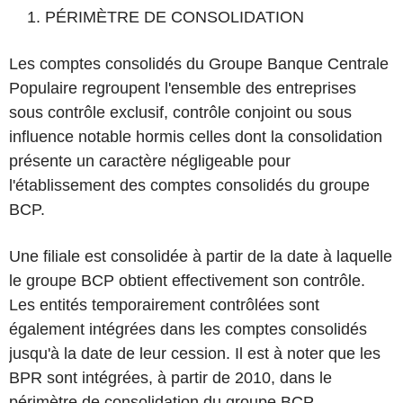
PÉRIMÈTRE DE CONSOLIDATION
Les comptes consolidés du Groupe Banque Centrale
Populaire regroupent l'ensemble des entreprises
sous contrôle exclusif, contrôle conjoint ou sous
influence notable hormis celles dont la consolidation
présente un caractère négligeable pour
l'établissement des comptes consolidés du groupe
BCP.
Une filiale est consolidée à partir de la date à laquelle
le groupe BCP obtient effectivement son contrôle.
Les entités temporairement contrôlées sont
également intégrées dans les comptes consolidés
jusqu'à la date de leur cession. Il est à noter que les
BPR sont intégrées, à partir de 2010, dans le
périmètre de consolidation du groupe BCP.