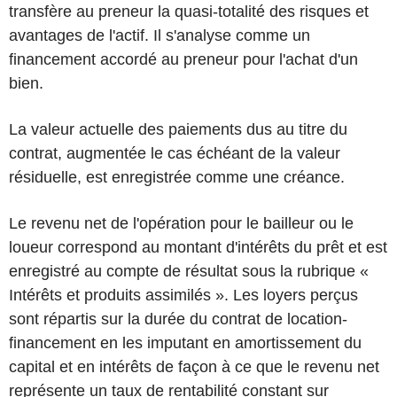
transfère au preneur la quasi-totalité des risques et
avantages de l'actif. Il s'analyse comme un
financement accordé au preneur pour l'achat d'un
bien.
La valeur actuelle des paiements dus au titre du
contrat, augmentée le cas échéant de la valeur
résiduelle, est enregistrée comme une créance.
Le revenu net de l'opération pour le bailleur ou le
loueur correspond au montant d'intérêts du prêt et est
enregistré au compte de résultat sous la rubrique «
Intérêts et produits assimilés ». Les loyers perçus
sont répartis sur la durée du contrat de location-
financement en les imputant en amortissement du
capital et en intérêts de façon à ce que le revenu net
représente un taux de rentabilité constant sur