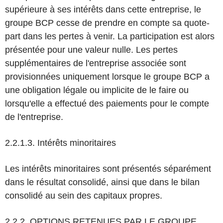
supérieure à ses intérêts dans cette entreprise, le
groupe BCP cesse de prendre en compte sa quote-
part dans les pertes à venir. La participation est alors
présentée pour une valeur nulle. Les pertes
supplémentaires de l'entreprise associée sont
provisionnées uniquement lorsque le groupe BCP a
une obligation légale ou implicite de le faire ou
lorsqu'elle a effectué des paiements pour le compte
de l'entreprise.
2.2.1.3. Intérêts minoritaires
Les intérêts minoritaires sont présentés séparément
dans le résultat consolidé, ainsi que dans le bilan
consolidé au sein des capitaux propres.
2.2.2. OPTIONS RETENUES PAR LE GROUPE