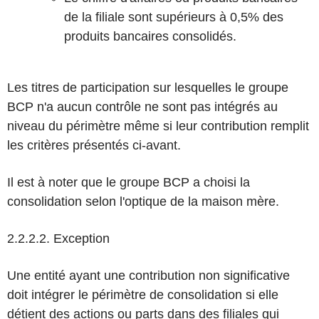
de la filiale sont supérieurs à 0,5% des
produits bancaires consolidés.
Les titres de participation sur lesquelles le groupe
BCP n'a aucun contrôle ne sont pas intégrés au
niveau du périmètre même si leur contribution remplit
les critères présentés ci-avant.
Il est à noter que le groupe BCP a choisi la
consolidation selon l'optique de la maison mère.
2.2.2.2. Exception
Une entité ayant une contribution non significative
doit intégrer le périmètre de consolidation si elle
détient des actions ou parts dans des filiales qui