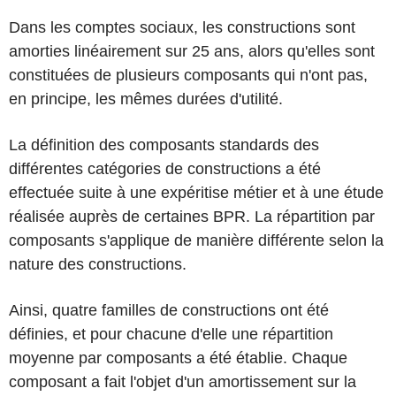
Dans les comptes sociaux, les constructions sont
amorties linéairement sur 25 ans, alors qu'elles sont
constituées de plusieurs composants qui n'ont pas,
en principe, les mêmes durées d'utilité.
La définition des composants standards des
différentes catégories de constructions a été
effectuée suite à une expéritise métier et à une étude
réalisée auprès de certaines BPR. La répartition par
composants s'applique de manière différente selon la
nature des constructions.
Ainsi, quatre familles de constructions ont été
définies, et pour chacune d'elle une répartition
moyenne par composants a été établie. Chaque
composant a fait l'objet d'un amortissement sur la