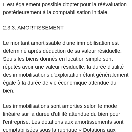
Il est également possible d'opter pour la réévaluation
postérieurement à la comptabilisation initiale.
2.3.3. AMORTISSEMENT
Le montant amortissable d'une immobilisation est
déterminé après déduction de sa valeur résiduelle.
Seuls les biens donnés en location simple sont
réputés avoir une valeur résiduelle, la durée d'utilité
des immobilisations d'exploitation étant généralement
égale à la durée de vie économique attendue du
bien.
Les immobilisations sont amorties selon le mode
linéaire sur la durée d'utilité attendue du bien pour
l'entreprise. Les dotations aux amortissements sont
comptabilisées sous la rubrique « Dotations aux