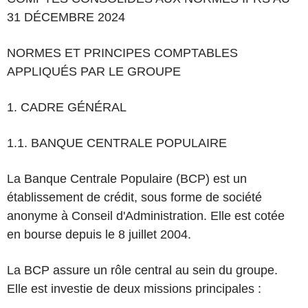
31 DÉCEMBRE 2024
NORMES ET PRINCIPES COMPTABLES
APPLIQUÉS PAR LE GROUPE
1. CADRE GÉNÉRAL
1.1. BANQUE CENTRALE POPULAIRE
La Banque Centrale Populaire (BCP) est un
établissement de crédit, sous forme de société
anonyme à Conseil d'Administration. Elle est cotée
en bourse depuis le 8 juillet 2004.
La BCP assure un rôle central au sein du groupe.
Elle est investie de deux missions principales :