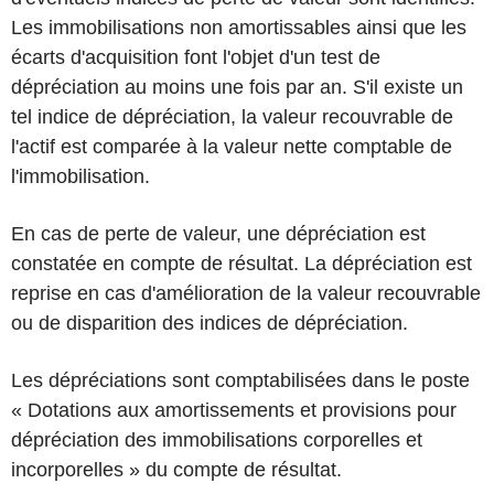
Les immobilisations non amortissables ainsi que les
écarts d'acquisition font l'objet d'un test de
dépréciation au moins une fois par an. S'il existe un
tel indice de dépréciation, la valeur recouvrable de
l'actif est comparée à la valeur nette comptable de
l'immobilisation.
En cas de perte de valeur, une dépréciation est
constatée en compte de résultat. La dépréciation est
reprise en cas d'amélioration de la valeur recouvrable
ou de disparition des indices de dépréciation.
Les dépréciations sont comptabilisées dans le poste
« Dotations aux amortissements et provisions pour
dépréciation des immobilisations corporelles et
incorporelles » du compte de résultat.