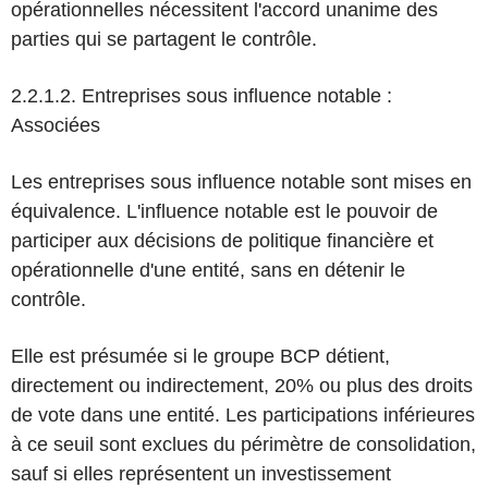
opérationnelles nécessitent l'accord unanime des
parties qui se partagent le contrôle.
2.2.1.2. Entreprises sous influence notable :
Associées
Les entreprises sous influence notable sont mises en
équivalence. L'influence notable est le pouvoir de
participer aux décisions de politique financière et
opérationnelle d'une entité, sans en détenir le
contrôle.
Elle est présumée si le groupe BCP détient,
directement ou indirectement, 20% ou plus des droits
de vote dans une entité. Les participations inférieures
à ce seuil sont exclues du périmètre de consolidation,
sauf si elles représentent un investissement