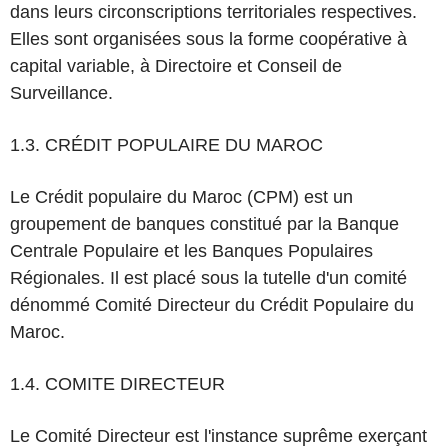
dans leurs circonscriptions territoriales respectives.
Elles sont organisées sous la forme coopérative à
capital variable, à Directoire et Conseil de
Surveillance.
1.3. CRÉDIT POPULAIRE DU MAROC
Le Crédit populaire du Maroc (CPM) est un
groupement de banques constitué par la Banque
Centrale Populaire et les Banques Populaires
Régionales. Il est placé sous la tutelle d'un comité
dénommé Comité Directeur du Crédit Populaire du
Maroc.
1.4. COMITE DIRECTEUR
Le Comité Directeur est l'instance suprême exerçant