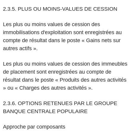
2.3.5. PLUS OU MOINS-VALUES DE CESSION
Les plus ou moins values de cession des
immobilisations d'exploitation sont enregistrées au
compte de résultat dans le poste « Gains nets sur
autres actifs ».
Les plus ou moins values de cession des immeubles
de placement sont enregistrées au compte de
résultat dans le poste « Produits des autres activités
» ou « Charges des autres activités ».
2.3.6. OPTIONS RETENUES PAR LE GROUPE
BANQUE CENTRALE POPULAIRE
Approche par composants