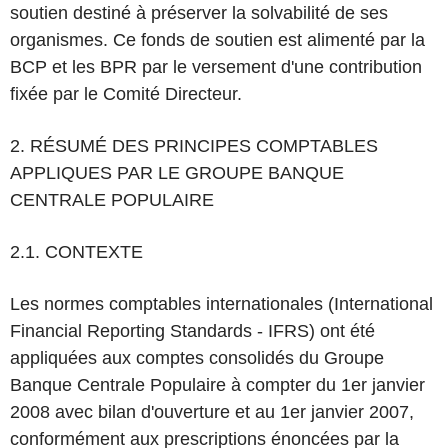
soutien destiné à préserver la solvabilité de ses
organismes. Ce fonds de soutien est alimenté par la
BCP et les BPR par le versement d'une contribution
fixée par le Comité Directeur.
2. RÉSUMÉ DES PRINCIPES COMPTABLES
APPLIQUES PAR LE GROUPE BANQUE
CENTRALE POPULAIRE
2.1. CONTEXTE
Les normes comptables internationales (International
Financial Reporting Standards - IFRS) ont été
appliquées aux comptes consolidés du Groupe
Banque Centrale Populaire à compter du 1er janvier
2008 avec bilan d'ouverture et au 1
er
janvier 2007,
conformément aux prescriptions énoncées par la