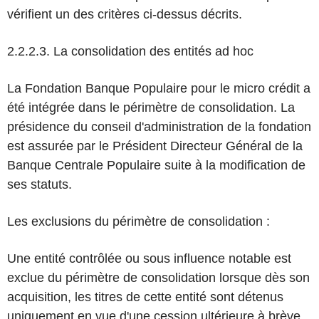
vérifient un des critères ci-dessus décrits.
2.2.2.3. La consolidation des entités ad hoc
La Fondation Banque Populaire pour le micro crédit a
été intégrée dans le périmètre de consolidation. La
présidence du conseil d'administration de la fondation
est assurée par le Président Directeur Général de la
Banque Centrale Populaire suite à la modification de
ses statuts.
Les exclusions du périmètre de consolidation :
Une entité contrôlée ou sous influence notable est
exclue du périmètre de consolidation lorsque dès son
acquisition, les titres de cette entité sont détenus
uniquement en vue d'une cession ultérieure à brève