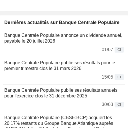
Dernières actualités sur Banque Centrale Populaire
Banque Centrale Populaire annonce un dividende annuel,
payable le 20 juillet 2026
01/07
CI
Banque Centrale Populaire publie ses résultats pour le
premier trimestre clos le 31 mars 2026
15/05
CI
Banque Centrale Populaire publie ses résultats annuels
pour l'exercice clos le 31 décembre 2025
30/03
CI
Banque Centrale Populaire (CBSE:BCP) acquiert les
20,17% restants du Groupe Banque Atlantique auprès