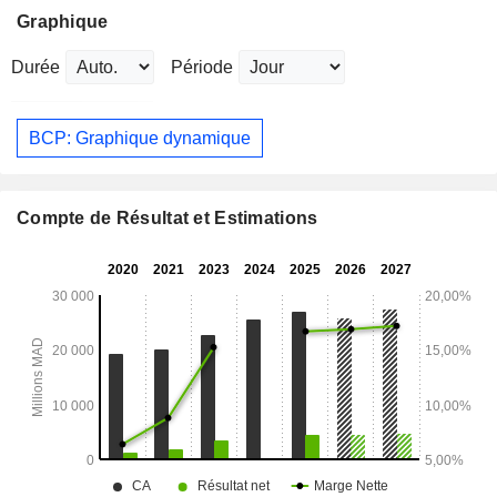
Graphique
Durée
Période
BCP: Graphique dynamique
Compte de Résultat et Estimations