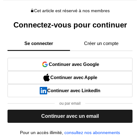
Cet article est réservé à nos membres
Connectez-vous pour continuer
Se connecter
Créer un compte
Continuer avec Google
Continuer avec Apple
Continuer avec LinkedIn
ou par email
Continuer avec un email
Pour un accès illimité,
consultez nos abonnements