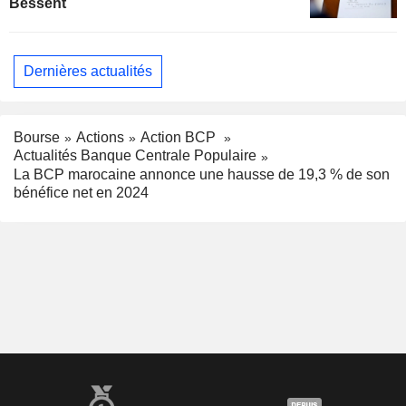
Bessent
Dernières actualités
Bourse
Actions
Action BCP
Actualités Banque Centrale Populaire
La BCP marocaine annonce une hausse de 19,3 % de son
bénéfice net en 2024