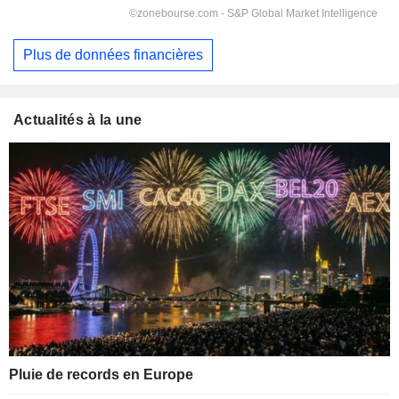
Plus de données financières
Actualités à la une
Pluie de records en Europe