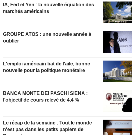
IA, Fed et Yen : la nouvelle équation des
marchés américains
GROUPE ATOS : une nouvelle année à
oublier
L'emploi américain bat de l'aile, bonne
nouvelle pour la politique monétaire
BANCA MONTE DEI PASCHI SIENA :
l'objectif de cours relevé de 4,4 %
Le récap de la semaine : Tout le monde
n'est pas dans les petits papiers de