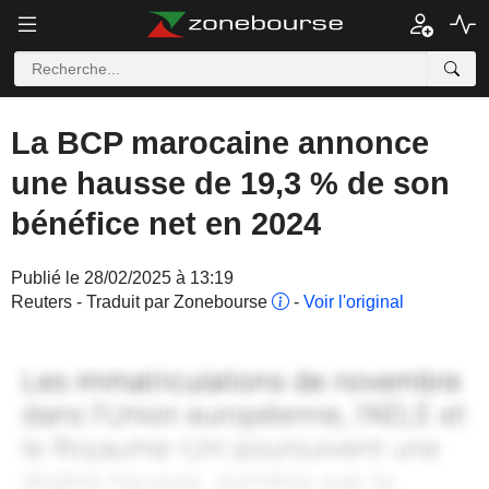
La BCP marocaine annonce
une hausse de 19,3 % de son
bénéfice net en 2024
Publié le 28/02/2025 à 13:19
Reuters - Traduit par Zonebourse
-
Voir l'original