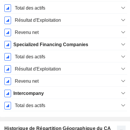
Total des actifs
Résultat d'Exploitation
Revenu net
Specialized Financing Companies
Total des actifs
Résultat d'Exploitation
Revenu net
Intercompany
Total des actifs
Historique de Répartition Géographique du CA