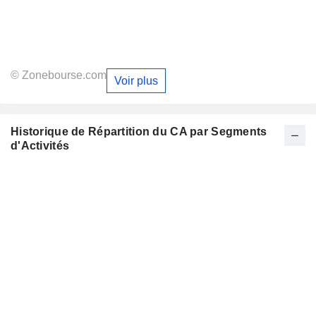
© Zonebourse.com
Voir plus
Historique de Répartition du CA par Segments
d'Activités