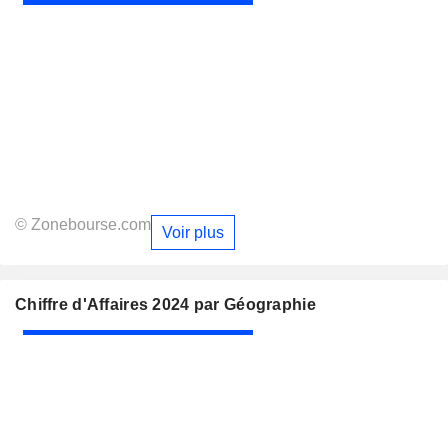
© Zonebourse.com
Voir plus
Chiffre d'Affaires 2024 par Géographie