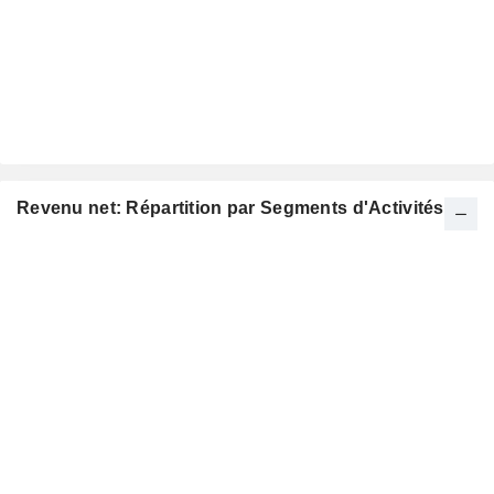
Revenu net: Répartition par Segments d'Activités