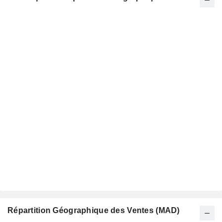
Répartition Géographique des Ventes (MAD)