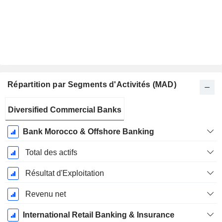
Répartition par Segments d'Activités (MAD)
Période
Diversified Commercial Banks
Fiscale:
Décembre
Bank Morocco & Offshore Banking
Total des actifs
Résultat d'Exploitation
Revenu net
International Retail Banking & Insurance