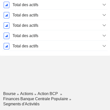
Période
Total des actifs
Fiscale:
Décembre
Total des actifs
Total des actifs
Total des actifs
Total des actifs
Bourse
Actions
Action BCP
Finances Banque Centrale Populaire
Segments d'Activités