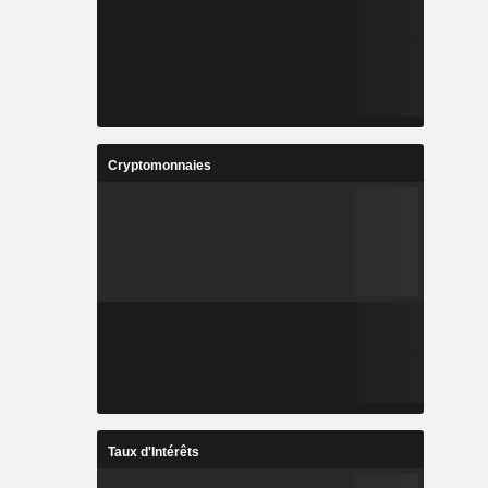
Cryptomonnaies
Taux d'Intérêts