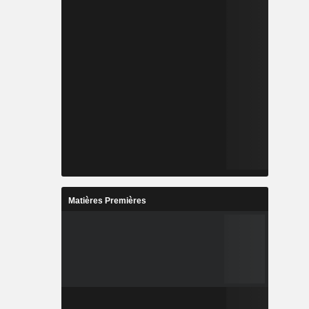
Matières Premières