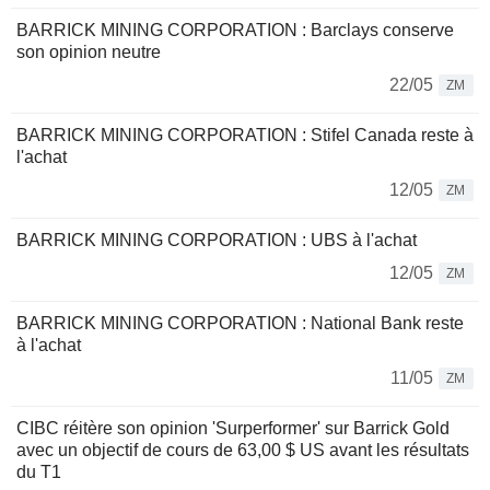
BARRICK MINING CORPORATION : Barclays conserve
son opinion neutre
22/05
ZM
BARRICK MINING CORPORATION : Stifel Canada reste à
l'achat
12/05
ZM
BARRICK MINING CORPORATION : UBS à l'achat
12/05
ZM
BARRICK MINING CORPORATION : National Bank reste
à l'achat
11/05
ZM
CIBC réitère son opinion 'Surperformer' sur Barrick Gold
avec un objectif de cours de 63,00 $ US avant les résultats
du T1