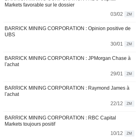
Markets favorable sur le dossier
03/02
ZM
BARRICK MINING CORPORATION : Opinion positive de
UBS
30/01
ZM
BARRICK MINING CORPORATION : JPMorgan Chase à
l'achat
29/01
ZM
BARRICK MINING CORPORATION : Raymond James à
l'achat
22/12
ZM
BARRICK MINING CORPORATION : RBC Capital
Markets toujours positif
10/12
ZM