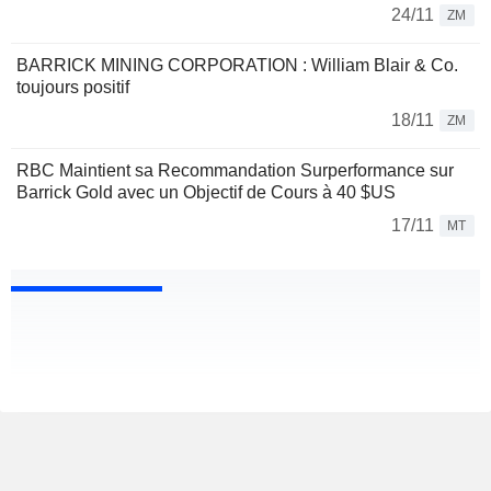
24/11
ZM
BARRICK MINING CORPORATION : William Blair & Co.
toujours positif
18/11
ZM
RBC Maintient sa Recommandation Surperformance sur
Barrick Gold avec un Objectif de Cours à 40 $US
17/11
MT