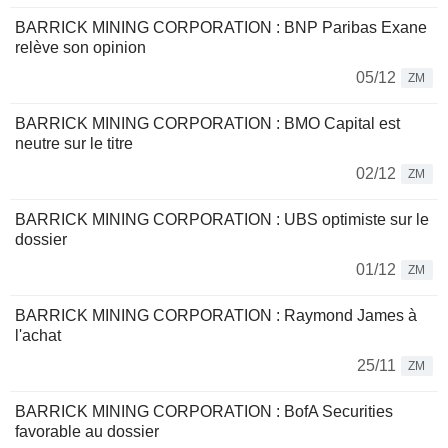
BARRICK MINING CORPORATION : BNP Paribas Exane
relève son opinion
05/12
ZM
BARRICK MINING CORPORATION : BMO Capital est
neutre sur le titre
02/12
ZM
BARRICK MINING CORPORATION : UBS optimiste sur le
dossier
01/12
ZM
BARRICK MINING CORPORATION : Raymond James à
l'achat
25/11
ZM
BARRICK MINING CORPORATION : BofA Securities
favorable au dossier