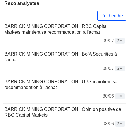
Reco analystes
Recherche
BARRICK MINING CORPORATION : RBC Capital
Markets maintient sa recommandation à l'achat
09/07
ZM
BARRICK MINING CORPORATION : BofA Securities à
l'achat
08/07
ZM
BARRICK MINING CORPORATION : UBS maintient sa
recommandation à l'achat
30/06
ZM
BARRICK MINING CORPORATION : Opinion positive de
RBC Capital Markets
03/06
ZM