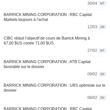
30/04
MT
BARRICK MINING CORPORATION : RBC Capital
Markets toujours à l'achat
12/03
ZM
CIBC réduit l'objectif de cours de Barrick Mining à
67,00 $US contre 71,00 $US
27/02
MT
BARRICK MINING CORPORATION : ATB Capital
favorable sur le dossier
09/02
ZM
BARRICK MINING CORPORATION : UBS optimiste sur le
dossier
06/02
ZM
BARRICK MINING CORPORATION : RBC Capital