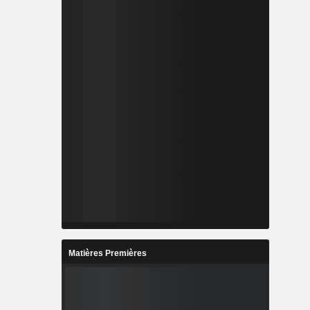
Matières Premières