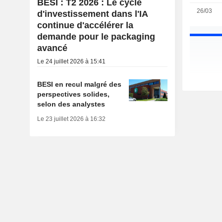
BESI : T2 2026 : Le cycle
26/03
d'investissement dans l'IA
continue d'accélérer la
demande pour le packaging
avancé
Le 24 juillet 2026 à 15:41
BESI en recul malgré des
perspectives solides,
selon des analystes
Le 23 juillet 2026 à 16:32