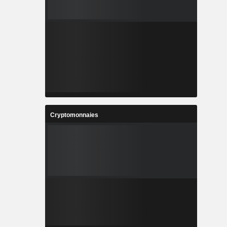
Cryptomonnaies