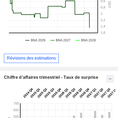
Révisions des estimations
Chiffre d'affaires trimestriel - Taux de surprise