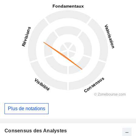
Plus de notations
Consensus des Analystes