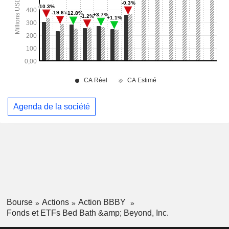
Agenda de la société
Bourse
Actions
Action BBBY
Fonds et ETFs Bed Bath &amp; Beyond, Inc.