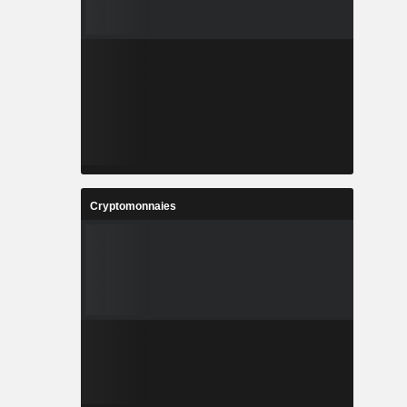
Cryptomonnaies