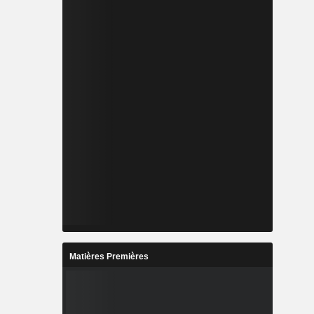
Matières Premières