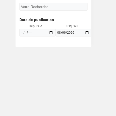
Date de publication
Depuis le
Jusqu'au