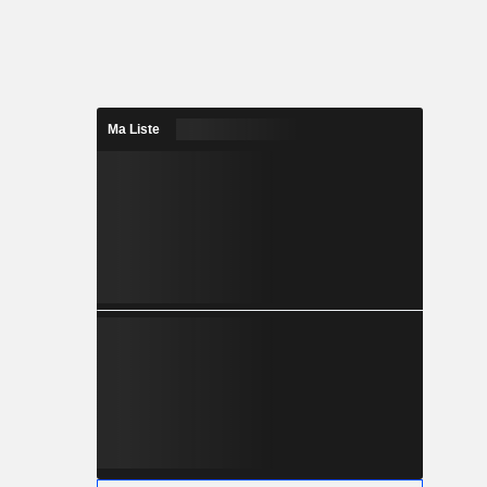
Ma Liste