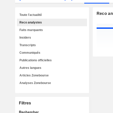
Reco an
Toute l'actualité
Reco analystes
Faits marquants
Insiders
Transcripts
Communiqués
Publications officielles
Autres langues
Articles Zonebourse
Analyses Zonebourse
Filtres
Rechercher