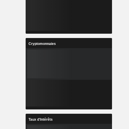
Cryptomonnaies
Taux d'Intérêts