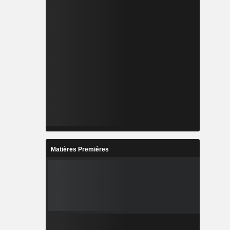
Matières Premières