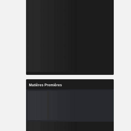
Matières Premières