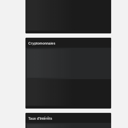
Cryptomonnaies
Taux d'Intérêts