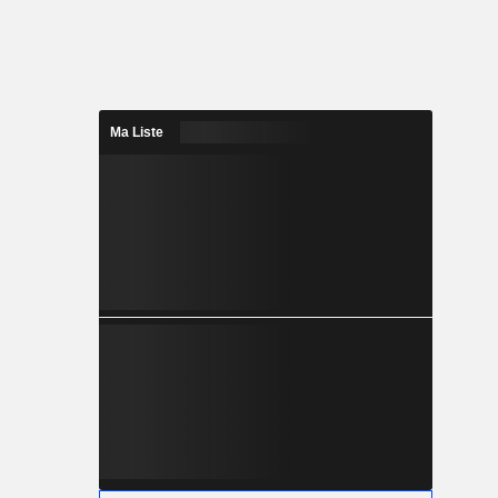
Ma Liste