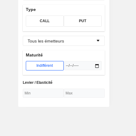
Type
CALL
PUT
Tous les émetteurs
Maturité
Indifférent
Levier / Elasticité