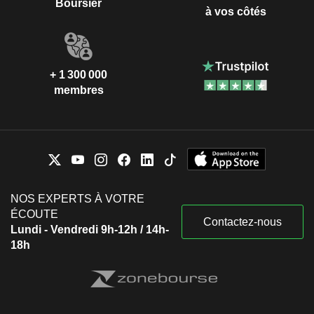
Boursier
à vos côtés
+ 1 300 000
membres
NOS EXPERTS À VOTRE
ÉCOUTE
Contactez-nous
Lundi - Vendredi 9h-12h / 14h-
18h