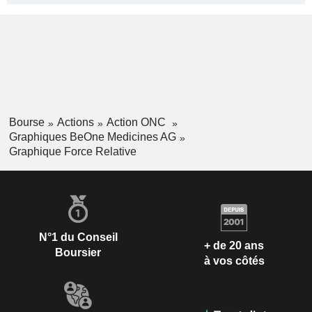
Bourse
Actions
Action ONC
Graphiques BeOne Medicines AG
Graphique Force Relative
N°1 du Conseil
+ de 20 ans
Boursier
à vos côtés