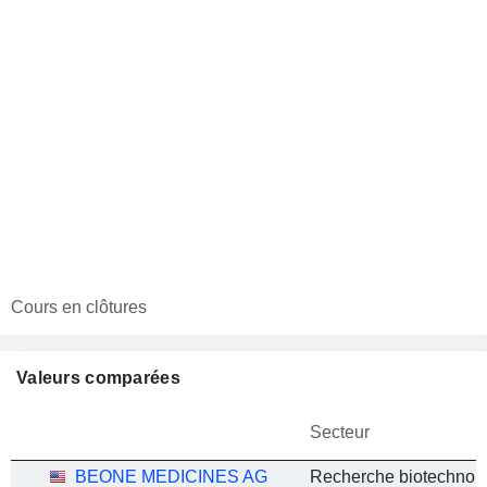
Cours en clôtures
Valeurs comparées
Secteur
BEONE MEDICINES AG