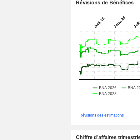
Révisions de Bénéfices
Révisions des estimations
Chiffre d'affaires trimestrie