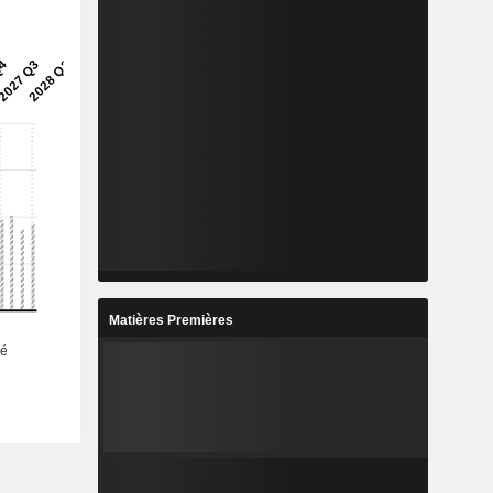
Matières Premières