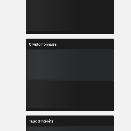
Cryptomonnaies
Taux d'Intérêts