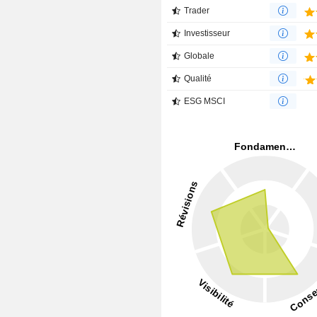
Trader
Investisseur
Globale
Qualité
ESG MSCI