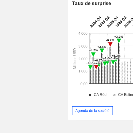
Taux de surprise
Agenda de la société