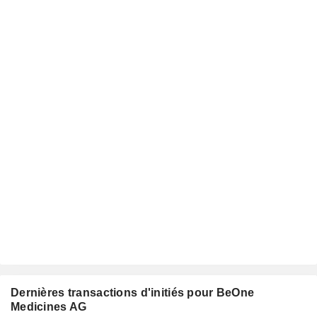
Dernières transactions d'initiés pour BeOne
Medicines AG