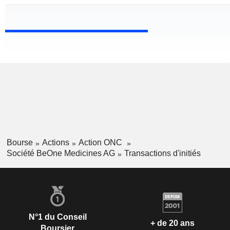
Bourse
Actions
Action ONC
Société BeOne Medicines AG
Transactions d'initiés
N°1 du Conseil
+ de 20 ans
Boursier