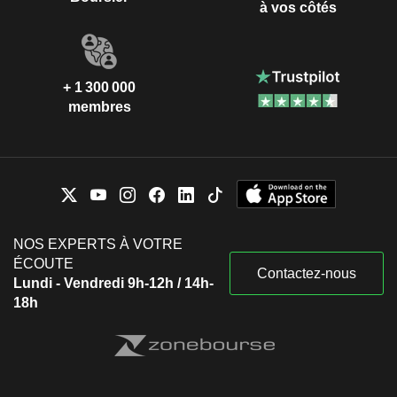
à vos côtés
+ 1 300 000
membres
NOS EXPERTS À VOTRE
ÉCOUTE
Contactez-nous
Lundi - Vendredi 9h-12h / 14h-
18h