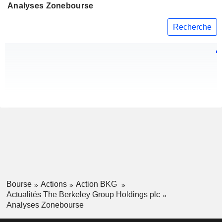
Analyses Zonebourse
Recherche
Bourse
Actions
Action BKG
Actualités The Berkeley Group Holdings plc
Analyses Zonebourse