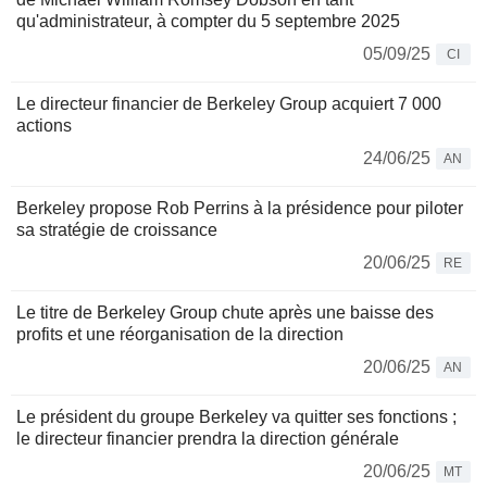
qu'administrateur, à compter du 5 septembre 2025
05/09/25
CI
Le directeur financier de Berkeley Group acquiert 7 000
actions
24/06/25
AN
Berkeley propose Rob Perrins à la présidence pour piloter
sa stratégie de croissance
20/06/25
RE
Le titre de Berkeley Group chute après une baisse des
profits et une réorganisation de la direction
20/06/25
AN
Le président du groupe Berkeley va quitter ses fonctions ;
le directeur financier prendra la direction générale
20/06/25
MT