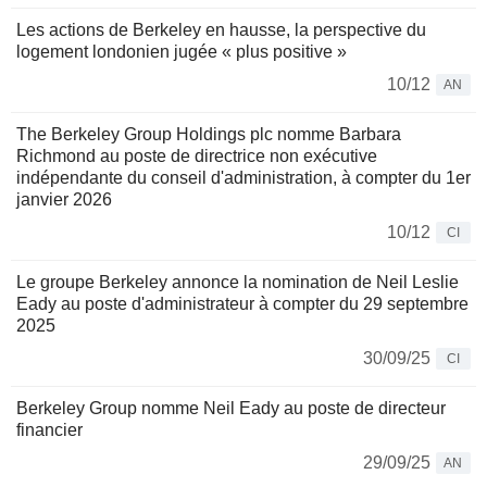
Les actions de Berkeley en hausse, la perspective du
logement londonien jugée « plus positive »
10/12
AN
The Berkeley Group Holdings plc nomme Barbara
Richmond au poste de directrice non exécutive
indépendante du conseil d'administration, à compter du 1er
janvier 2026
10/12
CI
Le groupe Berkeley annonce la nomination de Neil Leslie
Eady au poste d'administrateur à compter du 29 septembre
2025
30/09/25
CI
Berkeley Group nomme Neil Eady au poste de directeur
financier
29/09/25
AN