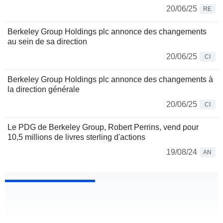
20/06/25
RE
Berkeley Group Holdings plc annonce des changements
au sein de sa direction
20/06/25
CI
Berkeley Group Holdings plc annonce des changements à
la direction générale
20/06/25
CI
Le PDG de Berkeley Group, Robert Perrins, vend pour
10,5 millions de livres sterling d'actions
19/08/24
AN