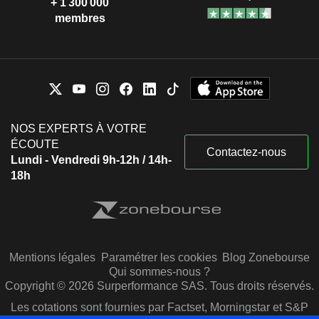
+ 1 300 000
membres
NOS EXPERTS À VOTRE
ÉCOUTE
Contactez-nous
Lundi - Vendredi 9h-12h / 14h-
18h
Mentions légales
Paramétrer les cookies
Blog Zonebourse
Qui sommes-nous ?
Copyright © 2026 Surperformance SAS. Tous droits réservés.
Les cotations sont fournies par Factset, Morningstar et S&P