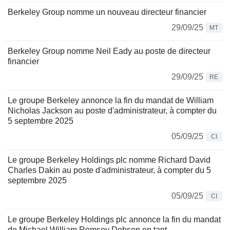
Berkeley Group nomme un nouveau directeur financier
29/09/25
MT
Berkeley Group nomme Neil Eady au poste de directeur
financier
29/09/25
RE
Le groupe Berkeley annonce la fin du mandat de William
Nicholas Jackson au poste d'administrateur, à compter du
5 septembre 2025
05/09/25
CI
Le groupe Berkeley Holdings plc nomme Richard David
Charles Dakin au poste d'administrateur, à compter du 5
septembre 2025
05/09/25
CI
Le groupe Berkeley Holdings plc annonce la fin du mandat
de Michael William Romsey Dobson en tant