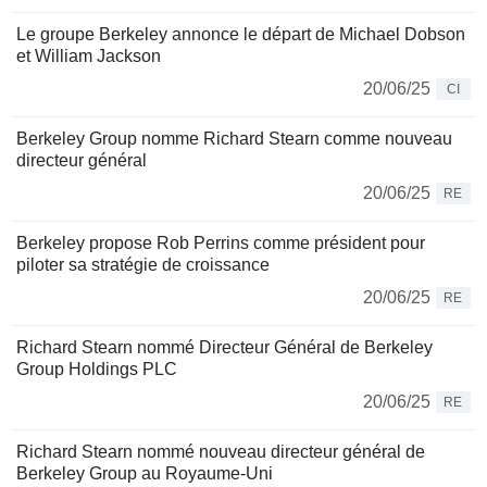
Le groupe Berkeley annonce le départ de Michael Dobson
et William Jackson
20/06/25
CI
Berkeley Group nomme Richard Stearn comme nouveau
directeur général
20/06/25
RE
Berkeley propose Rob Perrins comme président pour
piloter sa stratégie de croissance
20/06/25
RE
Richard Stearn nommé Directeur Général de Berkeley
Group Holdings PLC
20/06/25
RE
Richard Stearn nommé nouveau directeur général de
Berkeley Group au Royaume-Uni