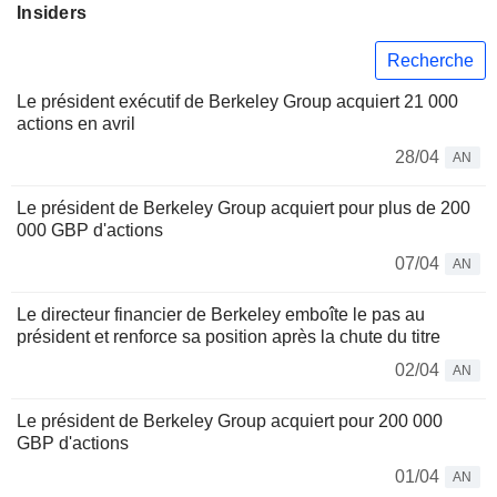
Insiders
Recherche
Le président exécutif de Berkeley Group acquiert 21 000
actions en avril
28/04
AN
Le président de Berkeley Group acquiert pour plus de 200
000 GBP d'actions
07/04
AN
Le directeur financier de Berkeley emboîte le pas au
président et renforce sa position après la chute du titre
02/04
AN
Le président de Berkeley Group acquiert pour 200 000
GBP d'actions
01/04
AN