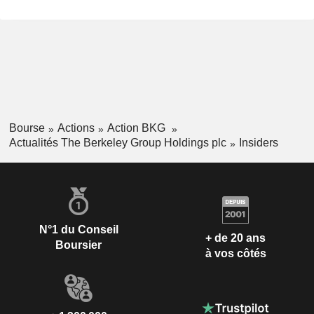
Bourse
Actions
Action BKG
Actualités The Berkeley Group Holdings plc
Insiders
N°1 du Conseil
+ de 20 ans
Boursier
à vos côtés