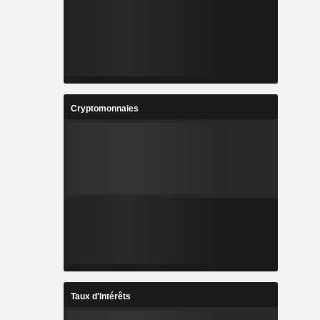
Cryptomonnaies
Taux d'Intérêts