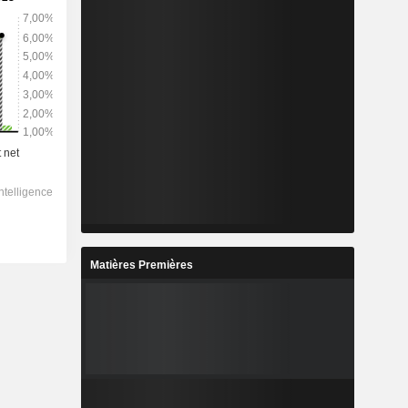
Matières Premières