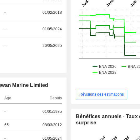
-
01/02/2018
-
01/05/2024
-
26/05/2025
gwan Marine Limited
Révisions des estimations
Age
Depuis
-
01/01/1985
Bénéfices annuels - Taux
surprise
65
08/03/2012
-
01/05/2024