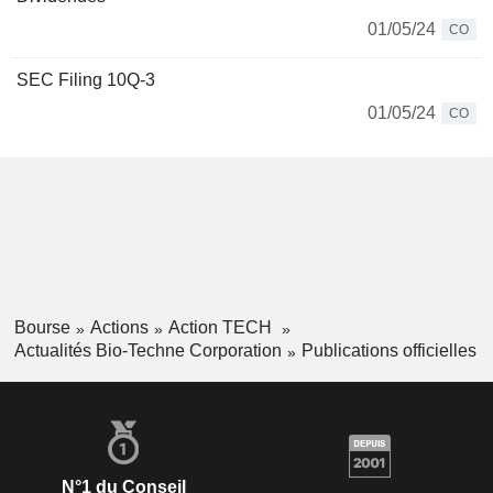
01/05/24
CO
SEC Filing 10Q-3
01/05/24
CO
Bourse
Actions
Action TECH
Actualités Bio-Techne Corporation
Publications officielles
N°1 du Conseil