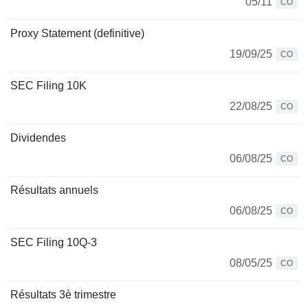
05/11
CO
Proxy Statement (definitive)
19/09/25
CO
SEC Filing 10K
22/08/25
CO
Dividendes
06/08/25
CO
Résultats annuels
06/08/25
CO
SEC Filing 10Q-3
08/05/25
CO
Résultats 3è trimestre