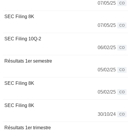
07/05/25
CO
SEC Filing 8K
07/05/25
CO
SEC Filing 10Q-2
06/02/25
CO
Résultats 1er semestre
05/02/25
CO
SEC Filing 8K
05/02/25
CO
SEC Filing 8K
30/10/24
CO
Résultats 1er trimestre