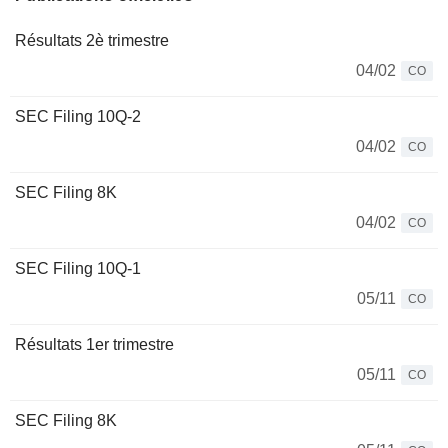
Résultats 2è trimestre
04/02
CO
SEC Filing 10Q-2
04/02
CO
SEC Filing 8K
04/02
CO
SEC Filing 10Q-1
05/11
CO
Résultats 1er trimestre
05/11
CO
SEC Filing 8K