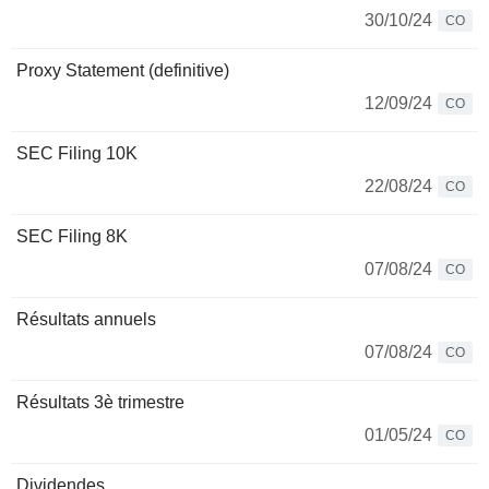
30/10/24
CO
Proxy Statement (definitive)
12/09/24
CO
SEC Filing 10K
22/08/24
CO
SEC Filing 8K
07/08/24
CO
Résultats annuels
07/08/24
CO
Résultats 3è trimestre
01/05/24
CO
Dividendes