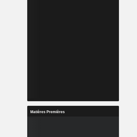
Matières Premières