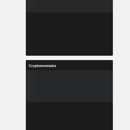
Cryptomonnaies