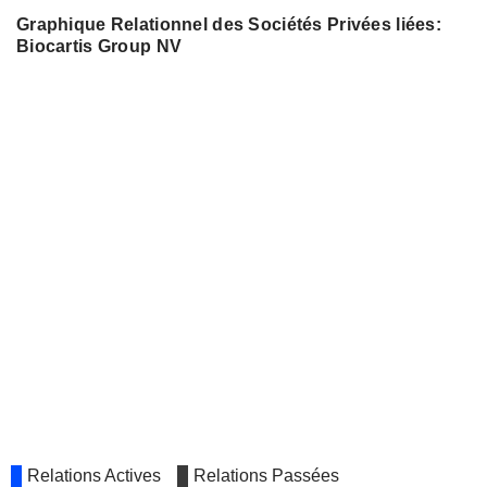
Graphique Relationnel des Sociétés Privées liées:
Biocartis Group NV
Relations Actives
Relations Passées