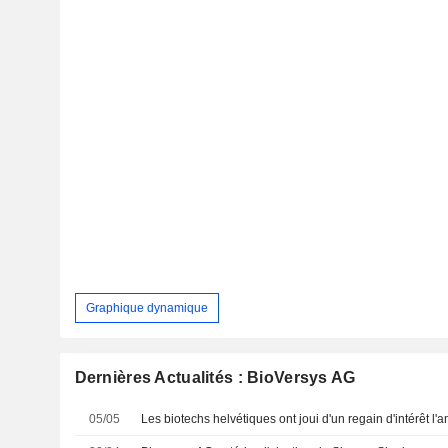
Graphique dynamique
Dernières Actualités : BioVersys AG
05/05
Les biotechs helvétiques ont joui d'un regain d'intérêt l'a