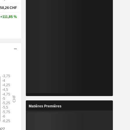
58,26
CHF
+111,85 %
Matières Premières