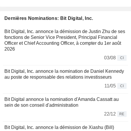
Dernières Nominations: Bit Digital, Inc.
Bit Digital, Inc. annonce la démission de Justin Zhu de ses
fonctions de Senior Vice President, Principal Financial
Officer et Chief Accounting Officer, à compter du 1er août
2026
03/08
CI
Bit Digital, Inc. annonce la nomination de Daniel Kennedy
au poste de responsable des relations investisseurs
11/05
CI
Bit Digital annonce la nomination d'Amanda Cassatt au
sein de son conseil d'administration
22/12
RE
Bit Digital, Inc. annonce la démission de Xiashu (Bill)