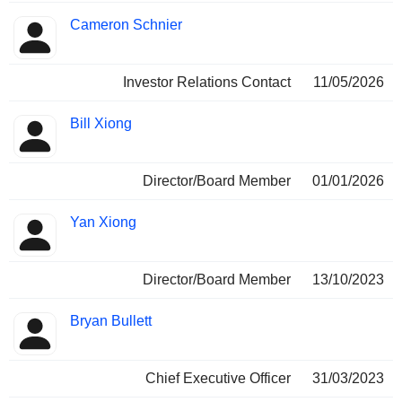
Cameron Schnier
Investor Relations Contact
11/05/2026
Bill Xiong
Director/Board Member
01/01/2026
Yan Xiong
Director/Board Member
13/10/2023
Bryan Bullett
Chief Executive Officer
31/03/2023