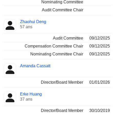
Nominating Committee
Audit Committee Chair
Zhaohui Deng
57 ans
Audit Committee
09/12/2025
Compensation Committee Chair
09/12/2025
Nominating Committee Chair
09/12/2025
Amanda Cassatt
Director/Board Member
01/01/2026
Erke Huang
37 ans
Director/Board Member
30/10/2019