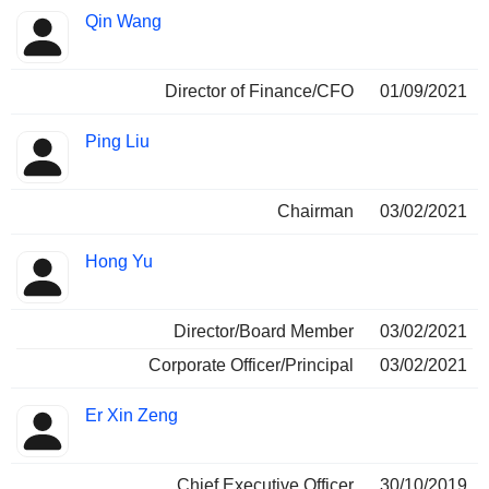
Qin Wang
Director of Finance/CFO
01/09/2021
Ping Liu
Chairman
03/02/2021
Hong Yu
Director/Board Member
03/02/2021
Corporate Officer/Principal
03/02/2021
Er Xin Zeng
Chief Executive Officer
30/10/2019