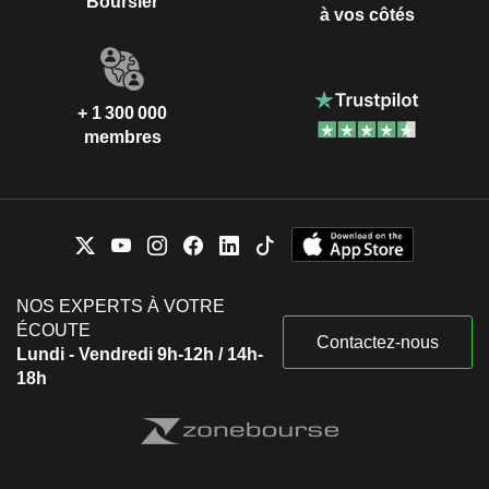
Boursier
à vos côtés
+ 1 300 000
membres
NOS EXPERTS À VOTRE
ÉCOUTE
Contactez-nous
Lundi - Vendredi 9h-12h / 14h-
18h