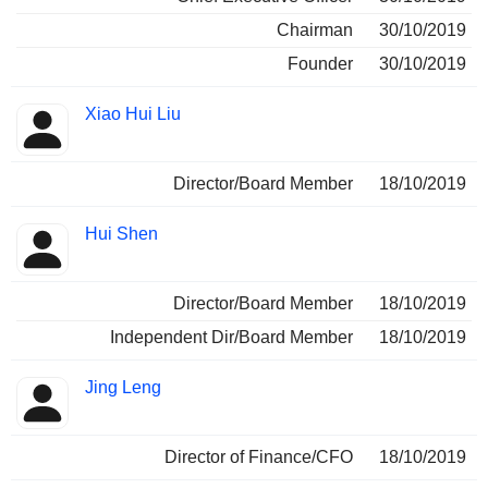
Chairman
30/10/2019
Founder
30/10/2019
Xiao Hui Liu
Director/Board Member
18/10/2019
Hui Shen
Director/Board Member
18/10/2019
Independent Dir/Board Member
18/10/2019
Jing Leng
Director of Finance/CFO
18/10/2019