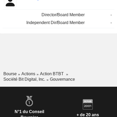
Director/Board Member
-
Independent Dir/Board Member
-
Bourse
Actions
Action BTBT
Société Bit Digital, Inc.
Gouvernance
N°1 du Conseil
+ de 20 ans