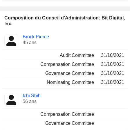
Composition du Conseil d'Administration: Bit Digital,
Inc.
Administrateur
Comités
Brock Pierce
45 ans
Audit Committee
31/10/2021
Compensation Committee
31/10/2021
Governance Committee
31/10/2021
Nominating Committee
31/10/2021
Ichi Shih
56 ans
Compensation Committee
Governance Committee