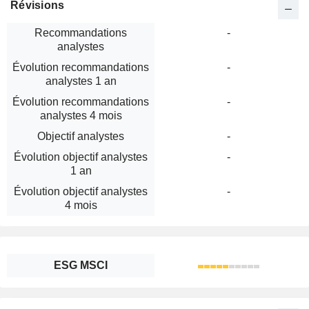
Révisions
Recommandations
-
analystes
Évolution recommandations
-
analystes 1 an
Évolution recommandations
-
analystes 4 mois
Objectif analystes
-
Évolution objectif analystes
-
1 an
Évolution objectif analystes
-
4 mois
ESG MSCI