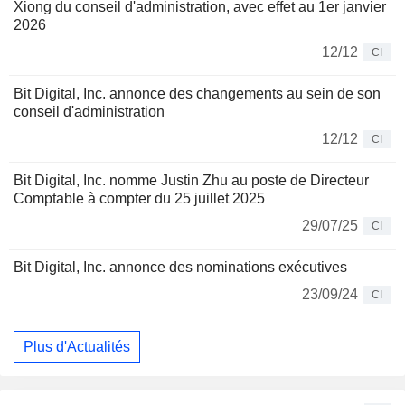
Xiong du conseil d'administration, avec effet au 1er janvier
2026
12/12
CI
Bit Digital, Inc. annonce des changements au sein de son
conseil d'administration
12/12
CI
Bit Digital, Inc. nomme Justin Zhu au poste de Directeur
Comptable à compter du 25 juillet 2025
29/07/25
CI
Bit Digital, Inc. annonce des nominations exécutives
23/09/24
CI
Plus d'Actualités