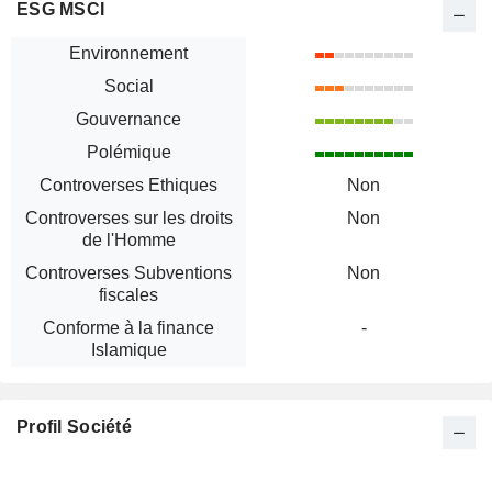
ESG MSCI
Environnement
Social
Gouvernance
Polémique
Controverses Ethiques
Non
Controverses sur les droits
Non
de l'Homme
Controverses Subventions
Non
fiscales
Conforme à la finance
-
Islamique
Profil Société