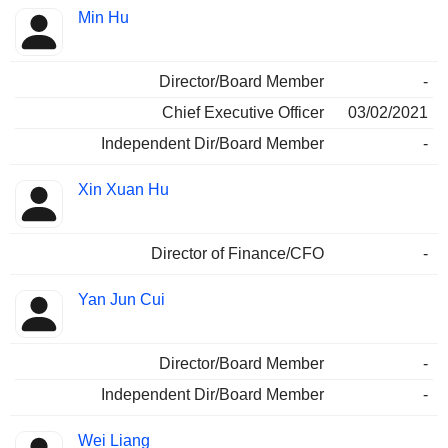
Min Hu
Director/Board Member
-
Chief Executive Officer
03/02/2021
Independent Dir/Board Member
-
Xin Xuan Hu
Director of Finance/CFO
-
Yan Jun Cui
Director/Board Member
-
Independent Dir/Board Member
-
Wei Liang