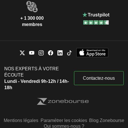
+ 1 300 000
membres
NOS EXPERTS À VOTRE
ÉCOUTE
Contactez-nous
Lundi - Vendredi 9h-12h / 14h-
18h
Mentions légales
Paramétrer les cookies
Blog Zonebourse
Qui sommes-nous ?