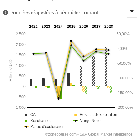
Données réajustées à périmètre courant