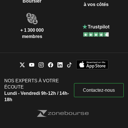
Boursier
à vos côtés
+ 1 300 000
membres
NOS EXPERTS À VOTRE
ÉCOUTE
Contactez-nous
Lundi - Vendredi 9h-12h / 14h-
18h