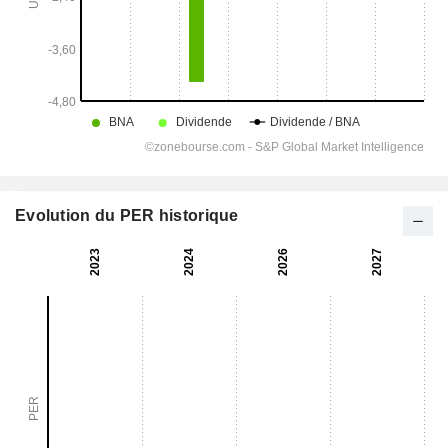
Evolution du PER historique