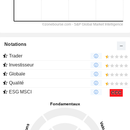
Notations
Trader
Investisseur
Globale
Qualité
ESG MSCI
CCC