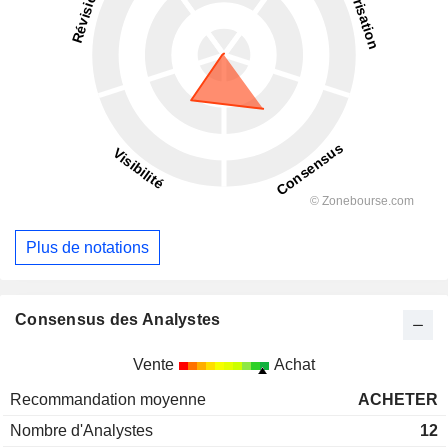
Plus de notations
Consensus des Analystes
Vente
Achat
Recommandation moyenne
ACHETER
Nombre d'Analystes
12