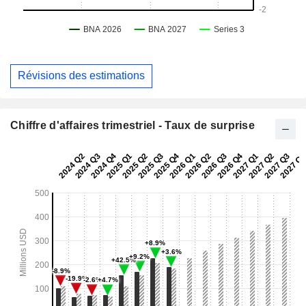
Révisions des estimations
Chiffre d'affaires trimestriel - Taux de surprise