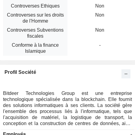
Controverses Ethiques
Non
Controverses sur les droits
Non
de l'Homme
Controverses Subventions
Non
fiscales
Conforme à la finance
-
Islamique
Profil Société
Bitdeer Technologies Group est une entreprise
technologique spécialisée dans la blockchain. Elle fournit
des solutions informatiques à ses clients. La société gère
l'ensemble des processus liés à l'informatique, tels que
l'acquisition de matériel, la logistique de transport, la
conception et la construction de centres de données, ainsi
que la gestion des équipements. Elle opère principalement
Employés
-