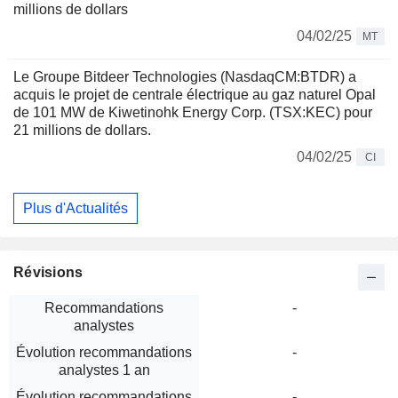
millions de dollars
04/02/25
MT
Le Groupe Bitdeer Technologies (NasdaqCM:BTDR) a
acquis le projet de centrale électrique au gaz naturel Opal
de 101 MW de Kiwetinohk Energy Corp. (TSX:KEC) pour
21 millions de dollars.
04/02/25
CI
Plus d'Actualités
Révisions
Recommandations
-
analystes
Évolution recommandations
-
analystes 1 an
Évolution recommandations
-