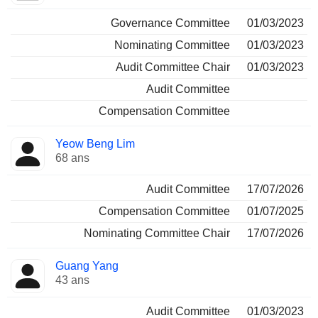
Governance Committee
01/03/2023
Nominating Committee
01/03/2023
Audit Committee Chair
01/03/2023
Audit Committee
Compensation Committee
Yeow Beng Lim
68 ans
Audit Committee
17/07/2026
Compensation Committee
01/07/2025
Nominating Committee Chair
17/07/2026
Guang Yang
43 ans
Audit Committee
01/03/2023