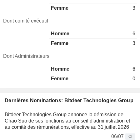
Femme
3
Dont comité exécutif
Homme
6
Femme
3
Dont Administrateurs
Homme
6
Femme
0
Dernières Nominations: Bitdeer Technologies Group
Bitdeer Technologies Group annonce la démission de
Chao Suo de ses fonctions au conseil d'administration et
au comité des rémunérations, effective au 31 juillet 2026
06/07
CI