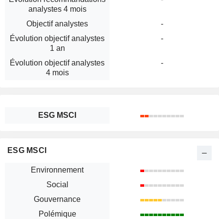
analystes 4 mois
Objectif analystes
-
Évolution objectif analystes
-
1 an
Évolution objectif analystes
-
4 mois
ESG MSCI
ESG MSCI
Environnement
Social
Gouvernance
Polémique