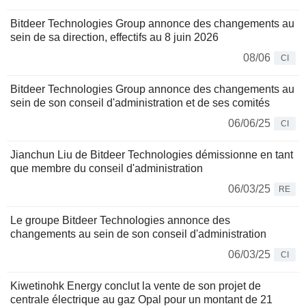
Bitdeer Technologies Group annonce des changements au
sein de sa direction, effectifs au 8 juin 2026
08/06
CI
Bitdeer Technologies Group annonce des changements au
sein de son conseil d'administration et de ses comités
06/06/25
CI
Jianchun Liu de Bitdeer Technologies démissionne en tant
que membre du conseil d'administration
06/03/25
RE
Le groupe Bitdeer Technologies annonce des
changements au sein de son conseil d'administration
06/03/25
CI
Kiwetinohk Energy conclut la vente de son projet de
centrale électrique au gaz Opal pour un montant de 21