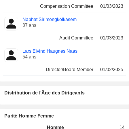
Compensation Committee
01/03/2023
Naphat Sirimongkolkasem
37 ans
Audit Committee
01/03/2023
Lars Eivind Haugnes Naas
54 ans
Director/Board Member
01/02/2025
Distribution de l'Âge des Dirigeants
Parité Homme Femme
Homme
14