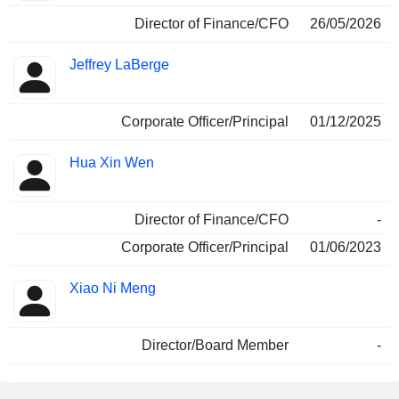
Director of Finance/CFO
26/05/2026
Jeffrey LaBerge
Corporate Officer/Principal
01/12/2025
Hua Xin Wen
Director of Finance/CFO
-
Corporate Officer/Principal
01/06/2023
Xiao Ni Meng
Director/Board Member
-