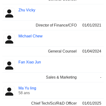
Zhu Vicky
Director of Finance/CFO
01/01/2021
Michael Chew
General Counsel
01/04/2024
Fan Xiao Jun
Sales & Marketing
-
Ma Yu ling
58 ans
Chief Tech/Sci/R&D Officer
01/01/2025