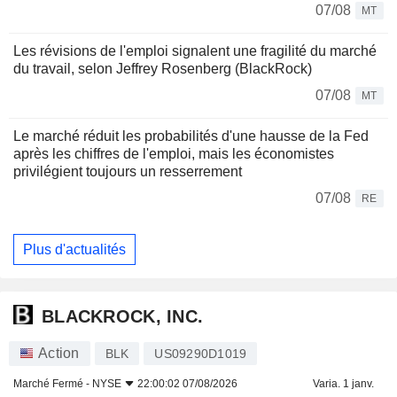
07/08
MT
Les révisions de l'emploi signalent une fragilité du marché
du travail, selon Jeffrey Rosenberg (BlackRock)
07/08
MT
Le marché réduit les probabilités d'une hausse de la Fed
après les chiffres de l'emploi, mais les économistes
privilégient toujours un resserrement
07/08
RE
Plus d'actualités
BLACKROCK, INC.
Action
BLK
US09290D1019
Marché Fermé -
NYSE
22:00:02 07/08/2026
Varia. 1 janv.