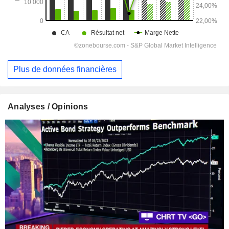
Plus de données financières
Analyses / Opinions