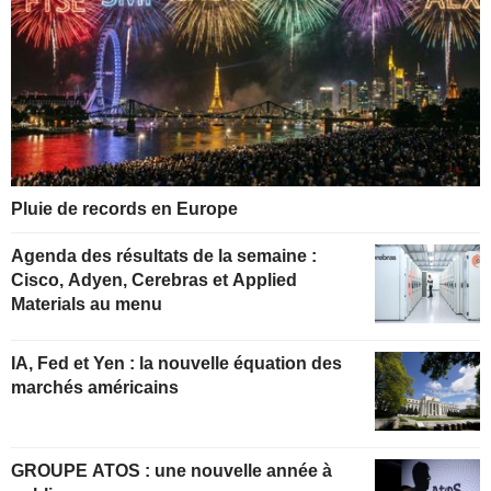
Pluie de records en Europe
Agenda des résultats de la semaine :
Cisco, Adyen, Cerebras et Applied
Materials au menu
IA, Fed et Yen : la nouvelle équation des
marchés américains
GROUPE ATOS : une nouvelle année à