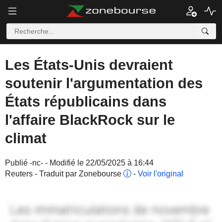
Les États-Unis devraient
soutenir l'argumentation des
États républicains dans
l'affaire BlackRock sur le
climat
Publié -nc- - Modifié le 22/05/2025 à 16:44
Reuters - Traduit par Zonebourse
-
Voir l'original