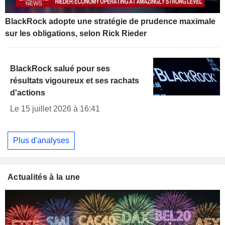
BlackRock adopte une stratégie de prudence maximale
sur les obligations, selon Rick Rieder
BlackRock salué pour ses
résultats vigoureux et ses rachats
d'actions
Le 15 juillet 2026 à 16:41
Plus d'analyses
Actualités à la une