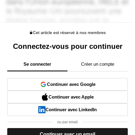
Cet article est réservé à nos membres
Connectez-vous pour continuer
Se connecter
Créer un compte
Continuer avec Google
Continuer avec Apple
Continuer avec LinkedIn
ou par email
Continuer avec un email