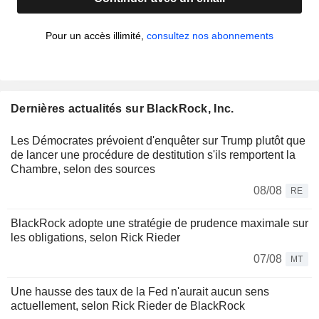
Pour un accès illimité,
consultez nos abonnements
Dernières actualités sur BlackRock, Inc.
Les Démocrates prévoient d'enquêter sur Trump plutôt que
de lancer une procédure de destitution s'ils remportent la
Chambre, selon des sources
08/08
RE
BlackRock adopte une stratégie de prudence maximale sur
les obligations, selon Rick Rieder
07/08
MT
Une hausse des taux de la Fed n'aurait aucun sens
actuellement, selon Rick Rieder de BlackRock