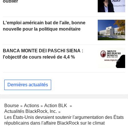
oublier
L'emploi américain bat de l'aile, bonne
nouvelle pour la politique monétaire
BANCA MONTE DEI PASCHI SIENA :
l'objectif de cours relevé de 4,4 %
Dernières actualités
Bourse
Actions
Action BLK
Actualités BlackRock, Inc.
Les États-Unis devraient soutenir l'argumentation des États
républicains dans l'affaire BlackRock sur le climat