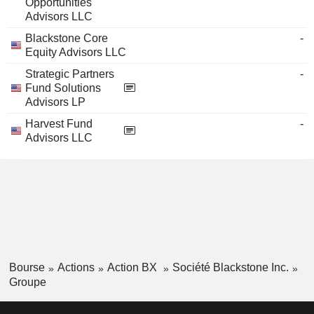
Opportunities
Advisors LLC
Blackstone Core
-
Equity Advisors LLC
Strategic Partners
-
Fund Solutions
Advisors LP
Harvest Fund
-
Advisors LLC
Bourse
Actions
Action BX
Société Blackstone Inc.
Groupe