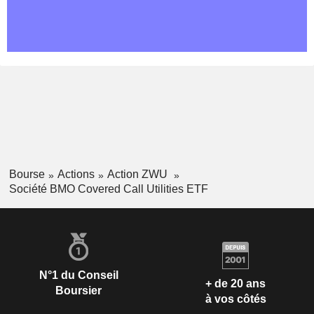
Bourse
Actions
Action ZWU
Société BMO Covered Call Utilities ETF
N°1 du Conseil
+ de 20 ans
Boursier
à vos côtés