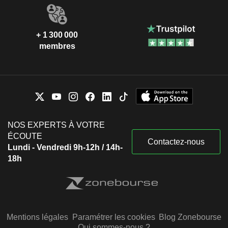
+ 1 300 000
membres
NOS EXPERTS À VOTRE
ÉCOUTE
Contactez-nous
Lundi - Vendredi 9h-12h / 14h-
18h
Mentions légales
Paramétrer les cookies
Blog Zonebourse
Qui sommes-nous ?