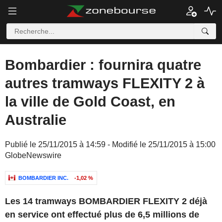
Bombardier : fournira quatre
autres tramways FLEXITY 2 à
la ville de Gold Coast, en
Australie
Publié le 25/11/2015 à 14:59 - Modifié le 25/11/2015 à 15:00
GlobeNewswire
BOMBARDIER INC.
-1,02 %
Les 14 tramways BOMBARDIER FLEXITY 2 déjà
en service ont effectué plus de 6,5 millions de