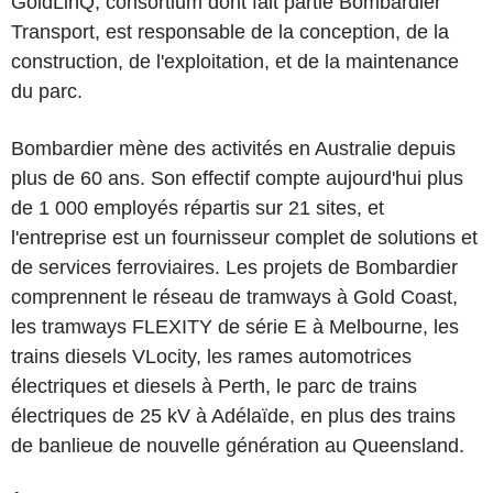
GoldLinQ, consortium dont fait partie Bombardier
Transport, est responsable de la conception, de la
construction, de l'exploitation, et de la maintenance
du parc.
Bombardier mène des activités en Australie depuis
plus de 60 ans. Son effectif compte aujourd'hui plus
de 1 000 employés répartis sur 21 sites, et
l'entreprise est un fournisseur complet de solutions et
de services ferroviaires. Les projets de Bombardier
comprennent le réseau de tramways à Gold Coast,
les tramways FLEXITY de série E à Melbourne, les
trains diesels VLocity, les rames automotrices
électriques et diesels à Perth, le parc de trains
électriques de 25 kV à Adélaïde, en plus des trains
de banlieue de nouvelle génération au Queensland.