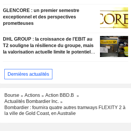
GLENCORE : un premier semestre
exceptionnel et des perspectives
prometteuses
DHL GROUP : la croissance de l'EBIT au
T2 souligne la résilience du groupe, mais
la valorisation actuelle limite le potentiel
de hausse
Dernières actualités
Bourse
Actions
Action BBD.B
Actualités Bombardier Inc.
Bombardier : fournira quatre autres tramways FLEXITY 2 à
la ville de Gold Coast, en Australie