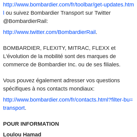
http://www.bombardier.com/fr/toolbar/get-updates.htm
l
ou suivez Bombardier Transport sur Twitter
@BombardierRail:
http://www.twitter.com/BombardierRail
.
BOMBARDIER, FLEXITY, MITRAC, FLEXX et
L'évolution de la mobilité sont des marques de
commerce de Bombardier Inc. ou de ses filiales.
Vous pouvez également adresser vos questions
spécifiques à nos contacts mondiaux:
http://www.bombardier.com/fr/contacts.html?filter-bu=
transport
.
POUR INFORMATION
Loulou Hamad