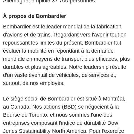
Allemagne, emploie 37 700 personnes.
À propos de Bombardier
Bombardier est le leader mondial de la fabrication
d'avions et de trains. Regardant vers l'avenir tout en
repoussant les limites du présent, Bombardier fait
évoluer la mobilité en répondant à la demande
mondiale en moyens de transport plus efficaces, plus
durables et plus agréables. Notre leadership résulte
d'un vaste éventail de véhicules, de services et,
surtout, de nos employés.
Le siège social de Bombardier est situé à Montréal,
au Canada. Nos actions (BBD) se négocient à la
Bourse de Toronto, et nous sommes l'une des
entreprises composant l'indice de durabilité Dow
Jones Sustainability North America. Pour l'exercice