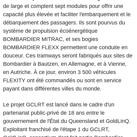
de large et comptent sept modules pour offrir une
capacité plus élevée et faciliter l'embarquement et le
débarquement des passagers. Ils sont pourvus du
système de propulsion écoénergétique
BOMBARDIER MITRAC, et ses bogies
BOMBARDIER FLEXX permettent une conduite en
douceur. Ces tramways seront fabriqués aux sites de
Bombardier à Bautzen, en Allemagne, et à Vienne,
en Autriche. À ce jour, environ 3 500 véhicules
FLEXITY ont été commandés ou sont en service
payant dans différentes villes du monde.
Le projet GCLRT est lancé dans le cadre d'un
partenariat public-privé de 18 ans entre le
gouvernement de l'État du Queensland et GoldLinQ.
Exploitant franchisé de l'étape 1 du GCLRT,