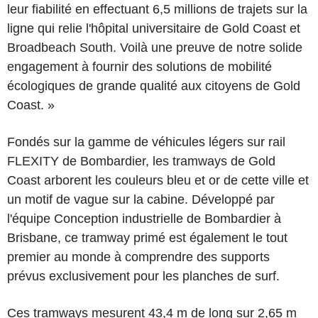
leur fiabilité en effectuant 6,5 millions de trajets sur la
ligne qui relie l'hôpital universitaire de Gold Coast et
Broadbeach South. Voilà une preuve de notre solide
engagement à fournir des solutions de mobilité
écologiques de grande qualité aux citoyens de Gold
Coast. »
Fondés sur la gamme de véhicules légers sur rail
FLEXITY de Bombardier, les tramways de Gold
Coast arborent les couleurs bleu et or de cette ville et
un motif de vague sur la cabine. Développé par
l'équipe Conception industrielle de Bombardier à
Brisbane, ce tramway primé est également le tout
premier au monde à comprendre des supports
prévus exclusivement pour les planches de surf.
Ces tramways mesurent 43,4 m de long sur 2,65 m