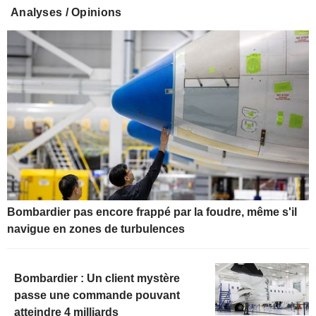
Analyses / Opinions
Bombardier pas encore frappé par la foudre, même s'il
navigue en zones de turbulences
Bombardier : Un client mystère
passe une commande pouvant
atteindre 4 milliards