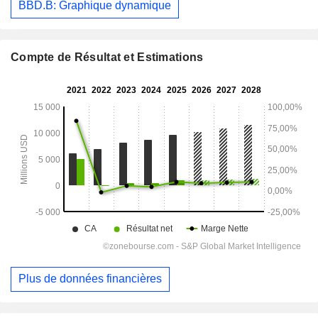
BBD.B: Graphique dynamique
Compte de Résultat et Estimations
Plus de données financières