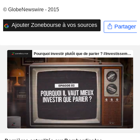
© GlobeNewswire - 2015
Ajouter Zonebourse à vos sources
Partager