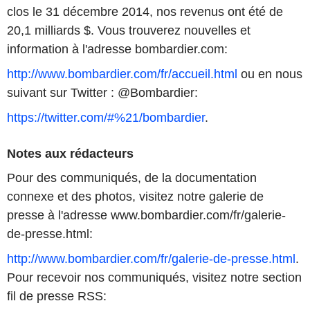
clos le 31 décembre 2014, nos revenus ont été de
20,1 milliards $. Vous trouverez nouvelles et
information à l'adresse bombardier.com:
http://www.bombardier.com/fr/accueil.html
ou en nous
suivant sur Twitter : @Bombardier:
https://twitter.com/#%21/bombardier
.
Notes aux rédacteurs
Pour des communiqués, de la documentation
connexe et des photos, visitez notre galerie de
presse à l'adresse www.bombardier.com/fr/galerie-
de-presse.html:
http://www.bombardier.com/fr/galerie-de-presse.html
.
Pour recevoir nos communiqués, visitez notre section
fil de presse RSS: