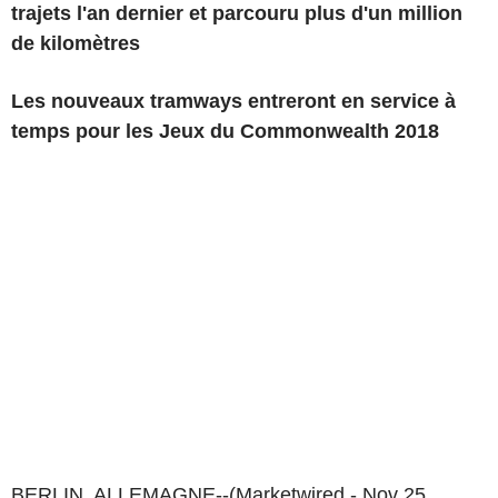
trajets l'an dernier et parcouru plus d'un million
de kilomètres
Les nouveaux tramways entreront en service à
temps pour les Jeux du Commonwealth 2018
BERLIN, ALLEMAGNE--(Marketwired - Nov 25,