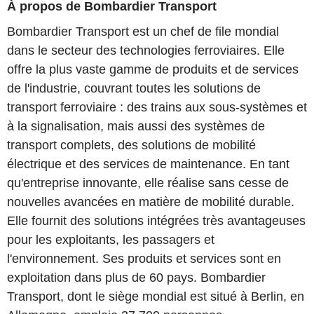
À propos de Bombardier Transport
Bombardier Transport est un chef de file mondial
dans le secteur des technologies ferroviaires. Elle
offre la plus vaste gamme de produits et de services
de l'industrie, couvrant toutes les solutions de
transport ferroviaire : des trains aux sous-systèmes et
à la signalisation, mais aussi des systèmes de
transport complets, des solutions de mobilité
électrique et des services de maintenance. En tant
qu'entreprise innovante, elle réalise sans cesse de
nouvelles avancées en matière de mobilité durable.
Elle fournit des solutions intégrées très avantageuses
pour les exploitants, les passagers et
l'environnement. Ses produits et services sont en
exploitation dans plus de 60 pays. Bombardier
Transport, dont le siège mondial est situé à Berlin, en