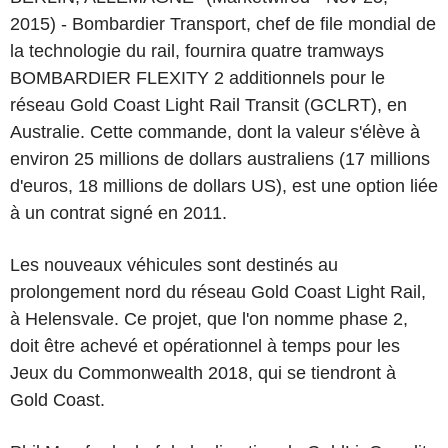
2015) - Bombardier Transport, chef de file mondial de
la technologie du rail, fournira quatre tramways
BOMBARDIER FLEXITY 2 additionnels pour le
réseau Gold Coast Light Rail Transit (GCLRT), en
Australie. Cette commande, dont la valeur s'élève à
environ 25 millions de dollars australiens (17 millions
d'euros, 18 millions de dollars US), est une option liée
à un contrat signé en 2011.
Les nouveaux véhicules sont destinés au
prolongement nord du réseau Gold Coast Light Rail,
à Helensvale. Ce projet, que l'on nomme phase 2,
doit être achevé et opérationnel à temps pour les
Jeux du Commonwealth 2018, qui se tiendront à
Gold Coast.