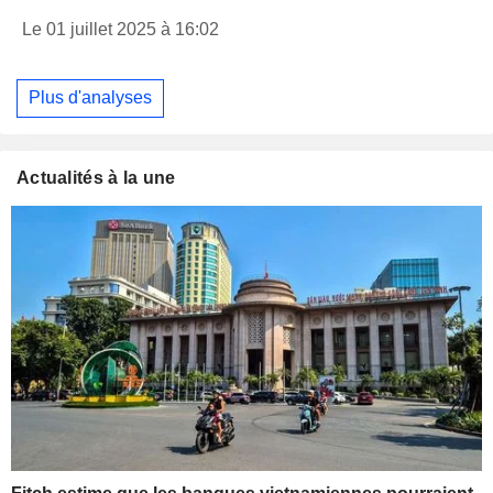
Le 01 juillet 2025 à 16:02
Plus d'analyses
Actualités à la une