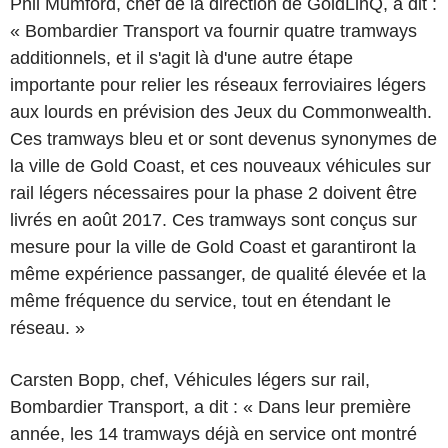
Phil Mumford, chef de la direction de GoldLinQ, a dit :
« Bombardier Transport va fournir quatre tramways
additionnels, et il s'agit là d'une autre étape
importante pour relier les réseaux ferroviaires légers
aux lourds en prévision des Jeux du Commonwealth.
Ces tramways bleu et or sont devenus synonymes de
la ville de Gold Coast, et ces nouveaux véhicules sur
rail légers nécessaires pour la phase 2 doivent être
livrés en août 2017. Ces tramways sont conçus sur
mesure pour la ville de Gold Coast et garantiront la
même expérience passanger, de qualité élevée et la
même fréquence du service, tout en étendant le
réseau. »
Carsten Bopp, chef, Véhicules légers sur rail,
Bombardier Transport, a dit : « Dans leur première
année, les 14 tramways déjà en service ont montré