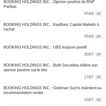
BOOKING HOLDINGS INC. : Opinion positive de BNP
Paribas
05/08
ZM
BOOKING HOLDINGS INC. : KeyBanc Capital Markets à
l'achat
05/08
ZM
BOOKING HOLDINGS INC. : UBS toujours positif
30/07
ZM
BOOKING HOLDINGS INC. : BofA Securities réitère son
opinion positive sur le titre
27/07
ZM
BOOKING HOLDINGS INC. : Goldman Sachs maintient sa
recommandation neutre
20/07
ZM