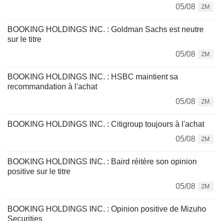
05/08
ZM
BOOKING HOLDINGS INC. : Goldman Sachs est neutre
sur le titre
05/08
ZM
BOOKING HOLDINGS INC. : HSBC maintient sa
recommandation à l'achat
05/08
ZM
BOOKING HOLDINGS INC. : Citigroup toujours à l'achat
05/08
ZM
BOOKING HOLDINGS INC. : Baird réitère son opinion
positive sur le titre
05/08
ZM
BOOKING HOLDINGS INC. : Opinion positive de Mizuho
Securities