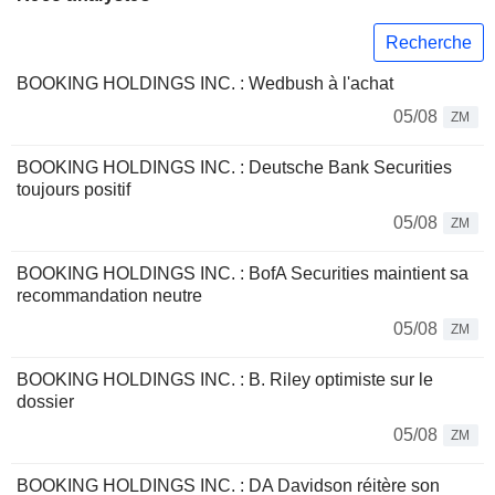
Recherche
BOOKING HOLDINGS INC. : Wedbush à l'achat
05/08
ZM
BOOKING HOLDINGS INC. : Deutsche Bank Securities
toujours positif
05/08
ZM
BOOKING HOLDINGS INC. : BofA Securities maintient sa
recommandation neutre
05/08
ZM
BOOKING HOLDINGS INC. : B. Riley optimiste sur le
dossier
05/08
ZM
BOOKING HOLDINGS INC. : DA Davidson réitère son