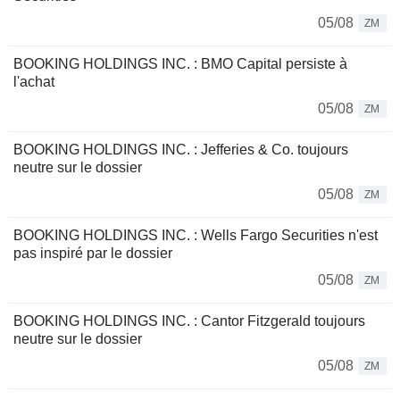
05/08
ZM
BOOKING HOLDINGS INC. : BMO Capital persiste à
l'achat
05/08
ZM
BOOKING HOLDINGS INC. : Jefferies & Co. toujours
neutre sur le dossier
05/08
ZM
BOOKING HOLDINGS INC. : Wells Fargo Securities n'est
pas inspiré par le dossier
05/08
ZM
BOOKING HOLDINGS INC. : Cantor Fitzgerald toujours
neutre sur le dossier
05/08
ZM