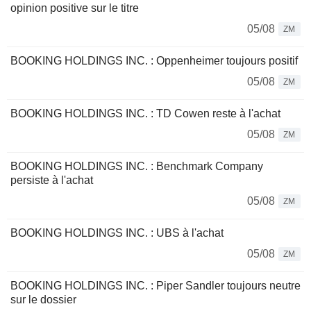
opinion positive sur le titre
05/08
ZM
BOOKING HOLDINGS INC. : Oppenheimer toujours positif
05/08
ZM
BOOKING HOLDINGS INC. : TD Cowen reste à l'achat
05/08
ZM
BOOKING HOLDINGS INC. : Benchmark Company
persiste à l'achat
05/08
ZM
BOOKING HOLDINGS INC. : UBS à l'achat
05/08
ZM
BOOKING HOLDINGS INC. : Piper Sandler toujours neutre
sur le dossier