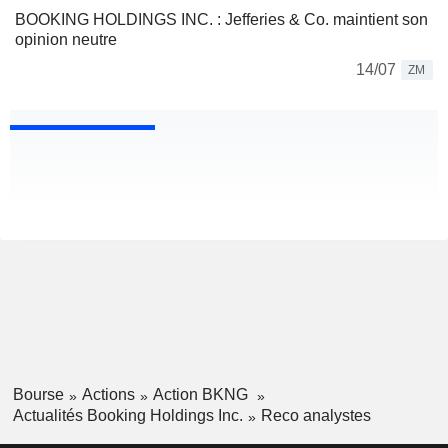
BOOKING HOLDINGS INC. : Jefferies & Co. maintient son
opinion neutre
14/07
ZM
Bourse
Actions
Action BKNG
Actualités Booking Holdings Inc.
Reco analystes