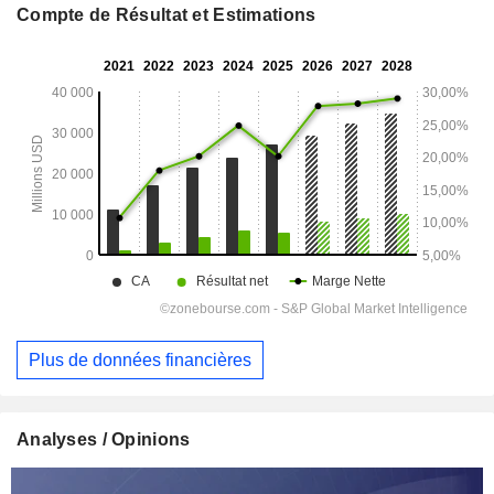
Compte de Résultat et Estimations
Plus de données financières
Analyses / Opinions