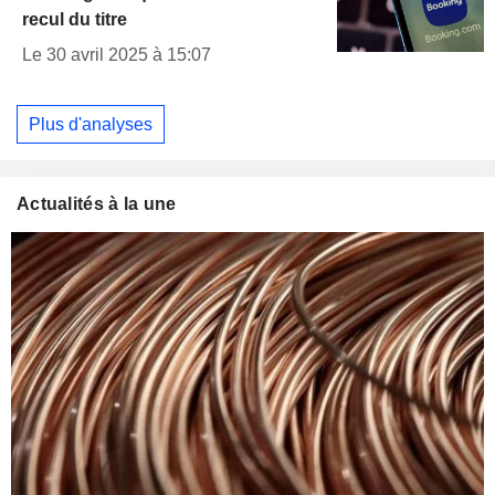
recul du titre
Le 30 avril 2025 à 15:07
Plus d'analyses
Actualités à la une