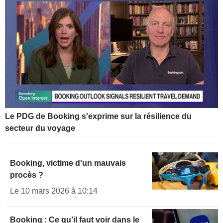
Le PDG de Booking s'exprime sur la résilience du
secteur du voyage
Booking, victime d'un mauvais
procès ?
Le 10 mars 2026 à 10:14
Booking : Ce qu’il faut voir dans le