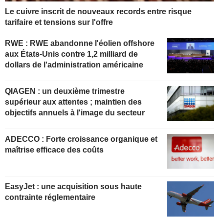
Le cuivre inscrit de nouveaux records entre risque
tarifaire et tensions sur l'offre
RWE : RWE abandonne l'éolien offshore
aux États-Unis contre 1,2 milliard de
dollars de l'administration américaine
QIAGEN : un deuxième trimestre
supérieur aux attentes ; maintien des
objectifs annuels à l'image du secteur
ADECCO : Forte croissance organique et
maîtrise efficace des coûts
EasyJet : une acquisition sous haute
contrainte réglementaire