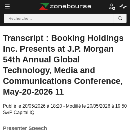
Transcript : Booking Holdings
Inc. Presents at J.P. Morgan
54th Annual Global
Technology, Media and
Communications Conference,
May-20-2026 11
Publié le 20/05/2026 à 18:20 - Modifié le 20/05/2026 à 19:50
S&P Capital IQ
Presenter Speech