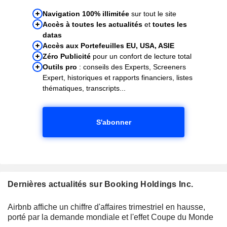
Navigation 100% illimitée
sur tout le site
Accès à toutes les actualités
et
toutes les
datas
Accès aux Portefeuilles EU, USA, ASIE
Zéro Publicité
pour un confort de lecture total
Outils pro
: conseils des Experts, Screeners
Expert, historiques et rapports financiers, listes
thématiques, transcripts...
S'abonner
Dernières actualités sur Booking Holdings Inc.
Airbnb affiche un chiffre d'affaires trimestriel en hausse,
porté par la demande mondiale et l'effet Coupe du Monde