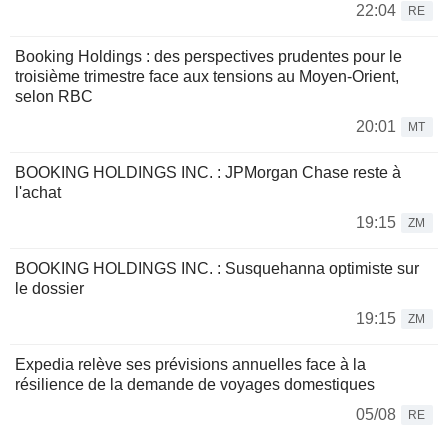
22:04
RE
Booking Holdings : des perspectives prudentes pour le
troisième trimestre face aux tensions au Moyen-Orient,
selon RBC
20:01
MT
BOOKING HOLDINGS INC. : JPMorgan Chase reste à
l'achat
19:15
ZM
BOOKING HOLDINGS INC. : Susquehanna optimiste sur
le dossier
19:15
ZM
Expedia relève ses prévisions annuelles face à la
résilience de la demande de voyages domestiques
05/08
RE