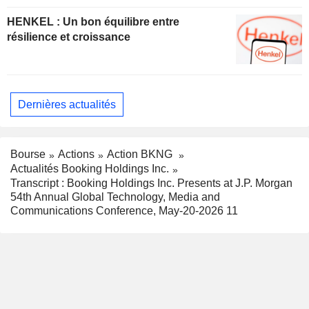
HENKEL : Un bon équilibre entre
résilience et croissance
Dernières actualités
Bourse
Actions
Action BKNG
Actualités Booking Holdings Inc.
Transcript : Booking Holdings Inc. Presents at J.P. Morgan
54th Annual Global Technology, Media and
Communications Conference, May-20-2026 11