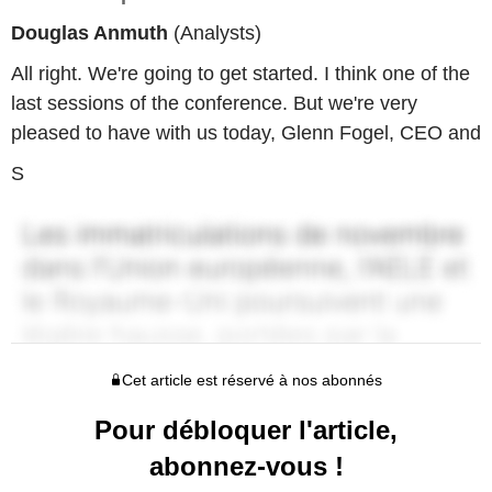
Douglas Anmuth
(Analysts)
All right. We're going to get started. I think one of the
last sessions of the conference. But we're very
pleased to have with us today, Glenn Fogel, CEO and
S
Cet article est réservé à nos abonnés
Pour débloquer l'article,
abonnez-vous !