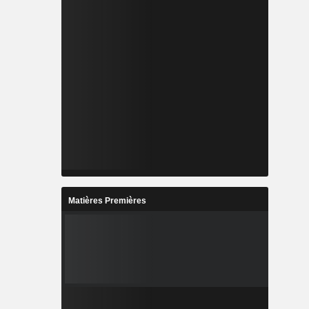
Matières Premières