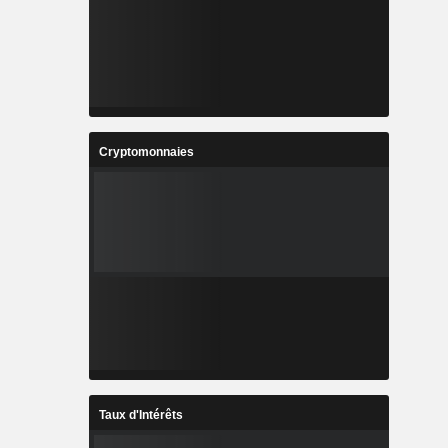
Cryptomonnaies
Taux d'Intérêts