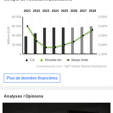
Plus de données financières
Analyses / Opinions