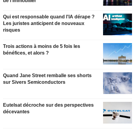
de l'immobilier
Qui est responsable quand l'IA dérape ?
Les juristes anticipent de nouveaux
risques
Trois actions à moins de 5 fois les
bénéfices, et alors ?
Quand Jane Street remballe ses shorts
sur Sivers Semiconductors
Eutelsat décroche sur des perspectives
décevantes