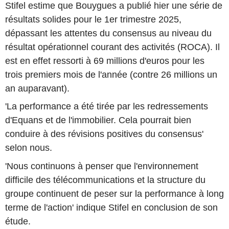
Stifel estime que Bouygues a publié hier une série de
résultats solides pour le 1er trimestre 2025,
dépassant les attentes du consensus au niveau du
résultat opérationnel courant des activités (ROCA). Il
est en effet ressorti à 69 millions d'euros pour les
trois premiers mois de l'année (contre 26 millions un
an auparavant).
'La performance a été tirée par les redressements
d'Equans et de l'immobilier. Cela pourrait bien
conduire à des révisions positives du consensus'
selon nous.
'Nous continuons à penser que l'environnement
difficile des télécommunications et la structure du
groupe continuent de peser sur la performance à long
terme de l'action' indique Stifel en conclusion de son
étude.