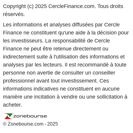
Copyright (c) 2025 CercleFinance.com. Tous droits
réservés.
Les informations et analyses diffusées par Cercle
Finance ne constituent qu'une aide à la décision pour
les investisseurs. La responsabilité de Cercle
Finance ne peut être retenue directement ou
indirectement suite à l'utilisation des informations et
analyses par les lecteurs. Il est recommandé à toute
personne non avertie de consulter un conseiller
professionnel avant tout investissement. Ces
informations indicatives ne constituent en aucune
manière une incitation à vendre ou une sollicitation à
acheter.
© Zonebourse.com - 2025