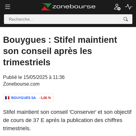
Bouygues : Stifel maintient
son conseil après les
trimestriels
Publié le 15/05/2025 à 11:36
Zonebourse.com
BOUYGUES SA
-1,06 %
Stifel maintient son conseil 'Conserver' et son objectif
de cours de 37 E après la publication des chiffres
trimestriels.