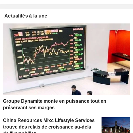
Actualités à la une
Groupe Dynamite monte en puissance tout en
préservant ses marges
China Resources Mixc Lifestyle Services
trouve des relais de croissance au-delà