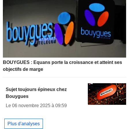
BOUYGUES : Equans porte la croissance et atteint ses
objectifs de marge
Sujet toujours épineux chez
Bouygues
Le 06 novembre 2025 à 09:59
Plus d'analyses