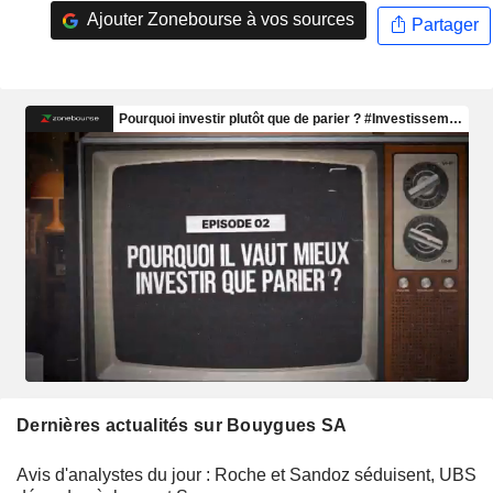
Ajouter Zonebourse à vos sources
Partager
Dernières actualités sur Bouygues SA
Avis d'analystes du jour : Roche et Sandoz séduisent, UBS