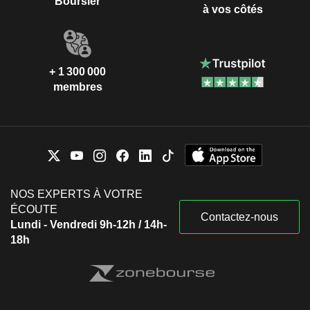
Boursier
à vos côtés
+ 1 300 000
membres
NOS EXPERTS À VOTRE
ÉCOUTE
Contactez-nous
Lundi - Vendredi 9h-12h / 14h-
18h