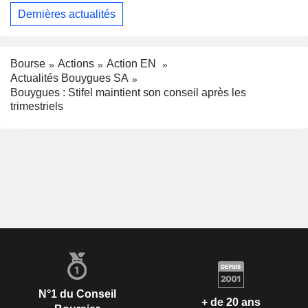
Dernières actualités
Bourse
Actions
Action EN
Actualités Bouygues SA
Bouygues : Stifel maintient son conseil après les
trimestriels
N°1 du Conseil
+ de 20 ans