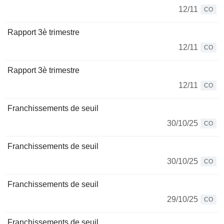
12/11
CO
Rapport 3è trimestre
12/11
CO
Rapport 3è trimestre
12/11
CO
Franchissements de seuil
30/10/25
CO
Franchissements de seuil
30/10/25
CO
Franchissements de seuil
29/10/25
CO
Franchissements de seuil