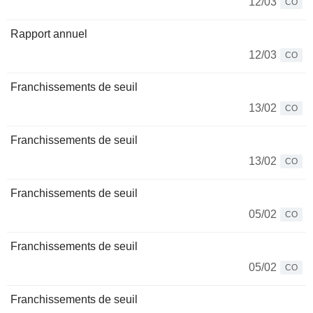
12/03
CO
Rapport annuel
12/03
CO
Franchissements de seuil
13/02
CO
Franchissements de seuil
13/02
CO
Franchissements de seuil
05/02
CO
Franchissements de seuil
05/02
CO
Franchissements de seuil