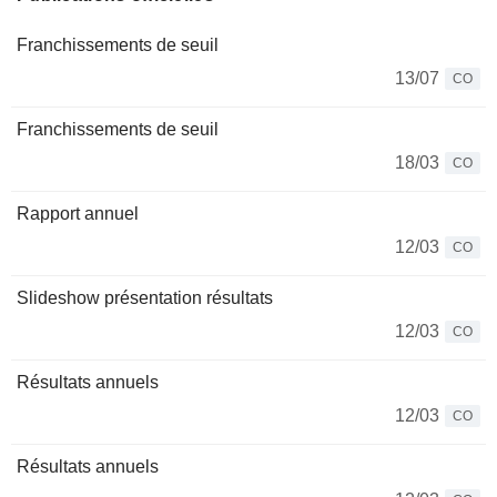
Franchissements de seuil
13/07
CO
Franchissements de seuil
18/03
CO
Rapport annuel
12/03
CO
Slideshow présentation résultats
12/03
CO
Résultats annuels
12/03
CO
Résultats annuels