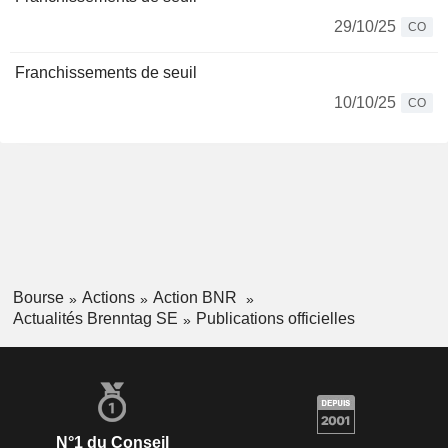
29/10/25
CO
Franchissements de seuil
10/10/25
CO
Bourse
Actions
Action BNR
Actualités Brenntag SE
Publications officielles
N°1 du Conseil