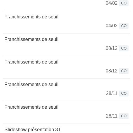
04/02
CO
Franchissements de seuil
04/02
CO
Franchissements de seuil
08/12
CO
Franchissements de seuil
08/12
CO
Franchissements de seuil
28/11
CO
Franchissements de seuil
28/11
CO
Slideshow présentation 3T