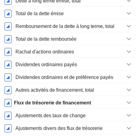
Dette à long terme émise, total
Total de la dette émise
Remboursement de la dette à long terme, total
Total de la dette remboursée
Rachat d'actions ordinaires
Dividendes ordinaires payés
Dividendes ordinaires et de préférence payés
Autres activités de financement, total
Flux de trésorerie de financement
Ajustements des taux de change
Ajustements divers des flux de trésorerie