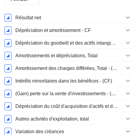
Période
Résultat net
Fiscale:
Décembre
Dépréciation et amortissement - CF
Dépréciation du goodwill et des actifs intangibles
Amortissements et dépréciations, Total
Amortissement des charges différées, Total - (CF)
Intérêts minoritaires dans les bénéfices - (CF)
(Gain) perte sur la vente d'investissements - (CF)
Dépréciation du coût d'acquisition d'actifs et dépenses de restructuration
Autres activités d'exploitation, total
Variation des créances