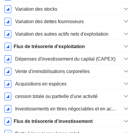
Variation des stocks
Variation des dettes fournisseurs
Variation des autres actifs nets d'exploitation
Flux de trésorerie d'exploitation
Dépenses d'investissement du capital (CAPEX)
Vente d'immobilisations corporelles
Acquisitions en espèces
cession totale ou partielle d'une activité
Investissements en titres négociables et en actions, total
Flux de trésorerie d'investissement