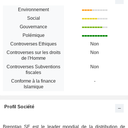
Environnement
Social
Gouvernance
Polémique
Controverses Ethiques
Non
Controverses sur les droits
Non
de l'Homme
Controverses Subventions
Non
fiscales
Conforme à la finance
-
Islamique
Profil Société
Brenntag SE est le leader mondial de la distribution de