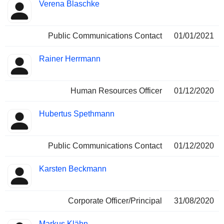
Verena Blaschke
Public Communications Contact
01/01/2021
Rainer Herrmann
Human Resources Officer
01/12/2020
Hubertus Spethmann
Public Communications Contact
01/12/2020
Karsten Beckmann
Corporate Officer/Principal
31/08/2020
Markus Klähn