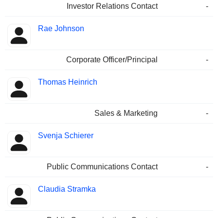
Investor Relations Contact
-
Rae Johnson
Corporate Officer/Principal
-
Thomas Heinrich
Sales & Marketing
-
Svenja Schierer
Public Communications Contact
-
Claudia Stramka