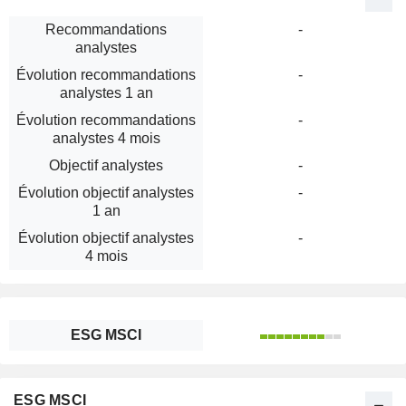
Recommandations
-
analystes
Évolution recommandations
-
analystes 1 an
Évolution recommandations
-
analystes 4 mois
Objectif analystes
-
Évolution objectif analystes
-
1 an
Évolution objectif analystes
-
4 mois
ESG MSCI
ESG MSCI