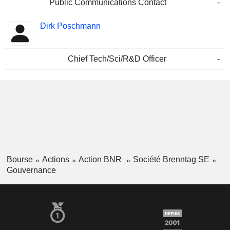
Public Communications Contact
-
Dirk Poschmann
Chief Tech/Sci/R&D Officer
-
Bourse
Actions
Action BNR
Société Brenntag SE
Gouvernance