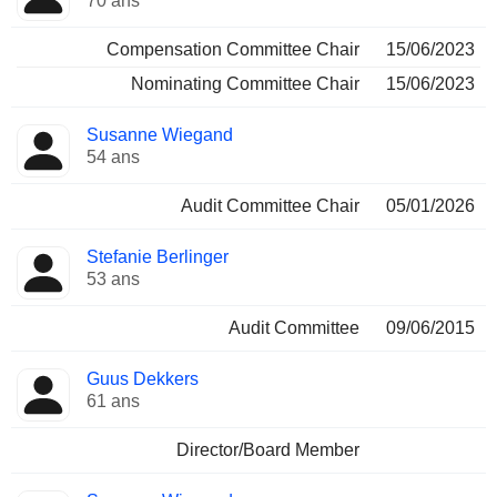
70 ans
Compensation Committee Chair
15/06/2023
Nominating Committee Chair
15/06/2023
Susanne Wiegand
54 ans
Audit Committee Chair
05/01/2026
Stefanie Berlinger
53 ans
Audit Committee
09/06/2015
Guus Dekkers
61 ans
Director/Board Member