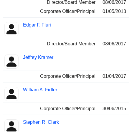
Director/Board Member
08/06/2017
Corporate Officer/Principal
01/05/2013
Edgar F. Fluri
Director/Board Member
08/06/2017
Jeffrey Kramer
Corporate Officer/Principal
01/04/2017
William A. Fidler
Corporate Officer/Principal
30/06/2015
Stephen R. Clark