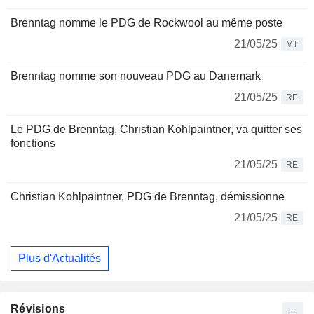
Brenntag nomme le PDG de Rockwool au même poste
21/05/25
MT
Brenntag nomme son nouveau PDG au Danemark
21/05/25
RE
Le PDG de Brenntag, Christian Kohlpaintner, va quitter ses
fonctions
21/05/25
RE
Christian Kohlpaintner, PDG de Brenntag, démissionne
21/05/25
RE
Plus d'Actualités
Révisions