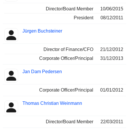
Director/Board Member
10/06/2015
President
08/12/2011
Jürgen Buchsteiner
Director of Finance/CFO
21/12/2012
Corporate Officer/Principal
31/12/2013
Jan Dam Pedersen
Corporate Officer/Principal
01/01/2012
Thomas Christian Weinmann
Director/Board Member
22/03/2011