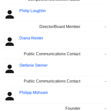
Philip Loughlin
Director/Board Member
-
Diana Alester
Public Communications Contact
-
Stefanie Steiner
Public Communications Contact
-
Philipp Mühsam
Founder
-