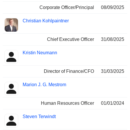
Corporate Officer/Principal
08/09/2025
Christian Kohlpaintner
Chief Executive Officer
31/08/2025
Kristin Neumann
Director of Finance/CFO
31/03/2025
Marion J. G. Mestrom
Human Resources Officer
01/01/2024
Steven Terwindt