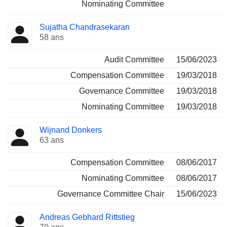
Nominating Committee
Sujatha Chandrasekaran
58 ans
Audit Committee
15/06/2023
Compensation Committee
19/03/2018
Governance Committee
19/03/2018
Nominating Committee
19/03/2018
Wijnand Donkers
63 ans
Compensation Committee
08/06/2017
Nominating Committee
08/06/2017
Governance Committee Chair
15/06/2023
Andreas Gebhard Rittstieg