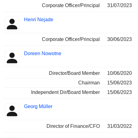
Corporate Officer/Principal
31/07/2023
Henri Nejade
Corporate Officer/Principal
30/06/2023
Doreen Nowotne
Director/Board Member
10/06/2020
Chairman
15/06/2023
Independent Dir/Board Member
15/06/2023
Georg Müller
Director of Finance/CFO
31/03/2022