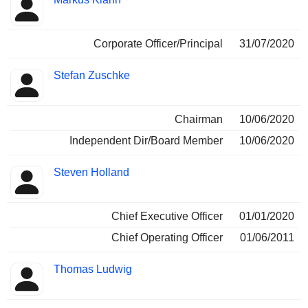
Corporate Officer/Principal
31/07/2020
Stefan Zuschke
Chairman
10/06/2020
Independent Dir/Board Member
10/06/2020
Steven Holland
Chief Executive Officer
01/01/2020
Chief Operating Officer
01/06/2011
Thomas Ludwig