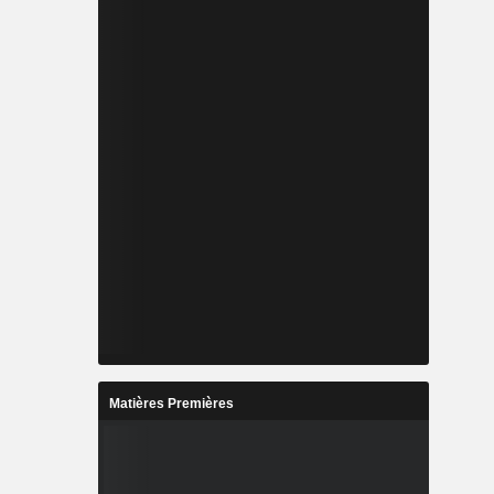
Matières Premières