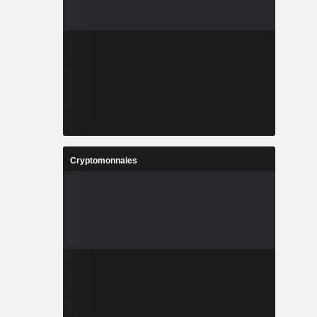
Cryptomonnaies