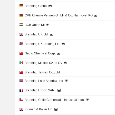
Brenntag GmbH
CVH Chemie Vertrieb GmbH & Co. Hannover KG
BCB Union Kft
Brenntag UK Ltd.
Brenntag UK Holding Ltd.
Neuto Chemical Corp.
Brenntag Mexico SA de CV
Brenntag Taiwan Co., Ltd.
Brenntag Latin America, Inc.
Brenntag Export SARL
Brenntag Chile Comercial e Industrial Ltda.
Kluman & Balter Ltd.