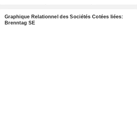
Graphique Relationnel des Sociétés Cotées liées:
Brenntag SE