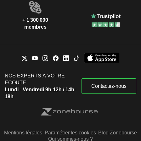
+ 1 300 000
membres
NOS EXPERTS À VOTRE
ÉCOUTE
Contactez-nous
Lundi - Vendredi 9h-12h / 14h-
18h
Mentions légales
Paramétrer les cookies
Blog Zonebourse
Qui sommes-nous ?