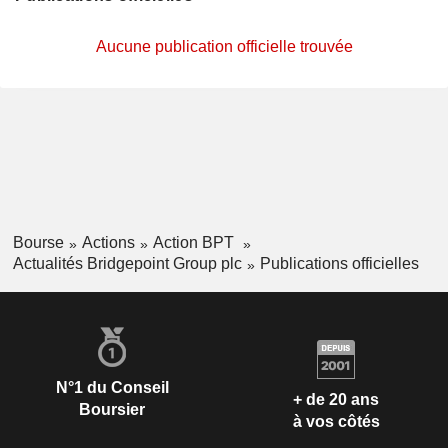
Aucune publication officielle trouvée
Bourse
Actions
Action BPT
Actualités Bridgepoint Group plc
Publications officielles
N°1 du Conseil
+ de 20 ans
Boursier
à vos côtés