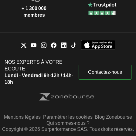
+ 1 300 000
membres
NOS EXPERTS À VOTRE
ÉCOUTE
Contactez-nous
Lundi - Vendredi 9h-12h / 14h-
18h
Mentions légales
Paramétrer les cookies
Blog Zonebourse
Qui sommes-nous ?
Copyright © 2026 Surperformance SAS. Tous droits réservés.