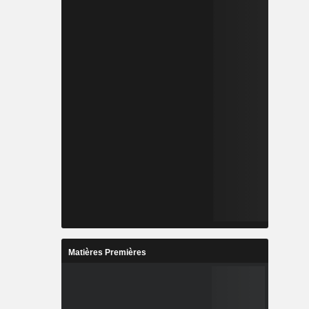
Matières Premières