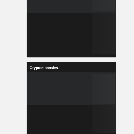
Cryptomonnaies