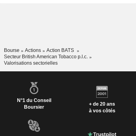
Bourse
Actions
Action BATS
Secteur British American Tobacco p.l.c.
Valorisations sectorielles
N°1 du Conseil
+ de 20 ans
Boursier
à vos côtés