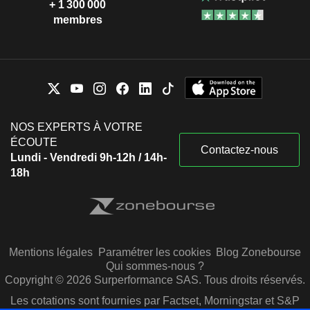
+ 1 300 000
membres
NOS EXPERTS À VOTRE
ÉCOUTE
Contactez-nous
Lundi - Vendredi 9h-12h / 14h-
18h
Mentions légales
Paramétrer les cookies
Blog Zonebourse
Qui sommes-nous ?
Copyright © 2026 Surperformance SAS. Tous droits réservés.
Les cotations sont fournies par Factset, Morningstar et S&P