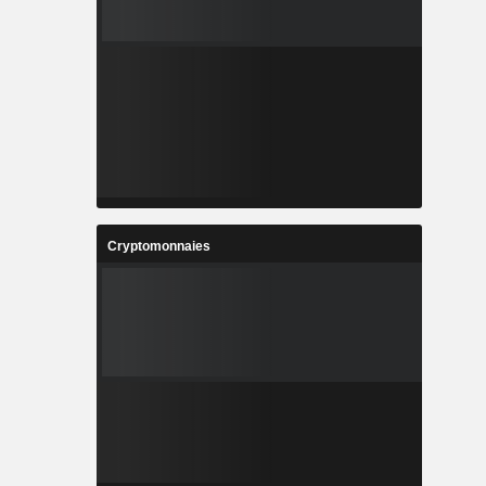
Cryptomonnaies