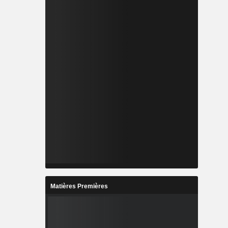
Matières Premières