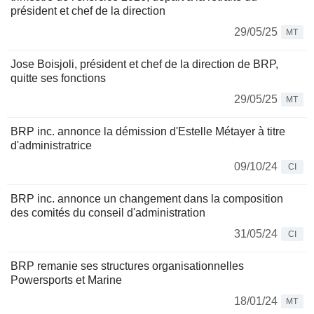
président et chef de la direction
29/05/25
MT
Jose Boisjoli, président et chef de la direction de BRP,
quitte ses fonctions
29/05/25
MT
BRP inc. annonce la démission d'Estelle Métayer à titre
d'administratrice
09/10/24
CI
BRP inc. annonce un changement dans la composition
des comités du conseil d'administration
31/05/24
CI
BRP remanie ses structures organisationnelles
Powersports et Marine
18/01/24
MT