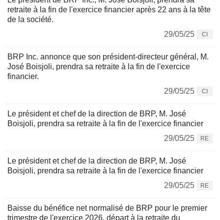
retraite à la fin de l'exercice financier après 22 ans à la tête
de la société.
29/05/25
CI
BRP Inc. annonce que son président-directeur général, M.
José Boisjoli, prendra sa retraite à la fin de l'exercice
financier.
29/05/25
CI
Le président et chef de la direction de BRP, M. José
Boisjoli, prendra sa retraite à la fin de l'exercice financier
29/05/25
RE
Le président et chef de la direction de BRP, M. José
Boisjoli, prendra sa retraite à la fin de l'exercice financier
29/05/25
RE
Baisse du bénéfice net normalisé de BRP pour le premier
trimestre de l'exercice 2026, départ à la retraite du