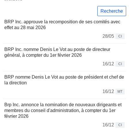
Recherche
BRP Inc. approuve la recomposition de ses comités avec
effet au 28 mai 2026
28/05
CI
BRP Inc. nomme Denis Le Vot au poste de directeur
général, à compter du 1er février 2026
16/12
CI
BRP nomme Denis Le Vot au poste de président et chef de
la direction
16/12
MT
Brp Inc. annonce la nomination de nouveaux dirigeants et
membres du conseil d'administration, à compter du 1er
février 2026
16/12
CI