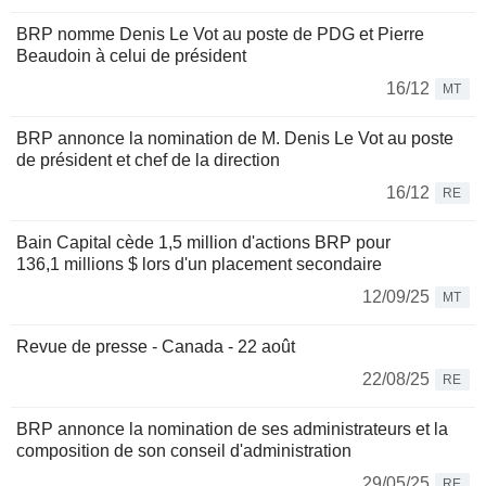
BRP nomme Denis Le Vot au poste de PDG et Pierre
Beaudoin à celui de président
16/12
MT
BRP annonce la nomination de M. Denis Le Vot au poste
de président et chef de la direction
16/12
RE
Bain Capital cède 1,5 million d'actions BRP pour
136,1 millions $ lors d'un placement secondaire
12/09/25
MT
Revue de presse - Canada - 22 août
22/08/25
RE
BRP annonce la nomination de ses administrateurs et la
composition de son conseil d'administration
29/05/25
RE