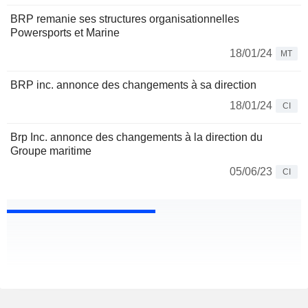
BRP remanie ses structures organisationnelles
Powersports et Marine
18/01/24
MT
BRP inc. annonce des changements à sa direction
18/01/24
CI
Brp Inc. annonce des changements à la direction du
Groupe maritime
05/06/23
CI